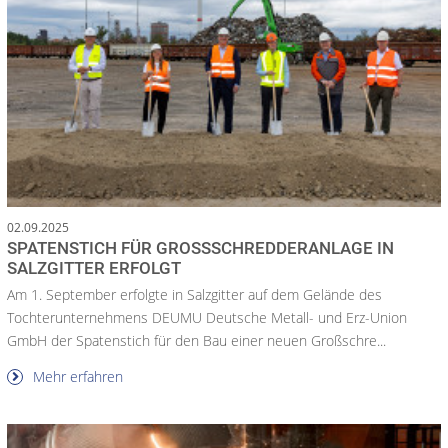
02.09.2025
SPATENSTICH FÜR GROSSSCHREDDERANLAGE IN S
ALZGITTER ERFOLGT
Am 1. September erfolgte in Salzgitter auf dem Gelände des
Tochterunternehmens DEUMU Deutsche Metall- und Erz-Union
GmbH der Spatenstich für den Bau einer neuen Großschre...
Mehr erfahren