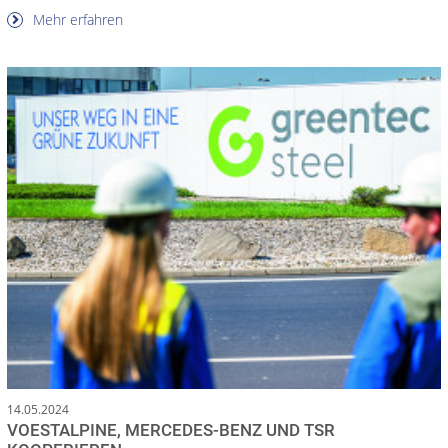
Mehr erfahren
14.05.2024
VOESTALPINE, MERCEDES-BENZ UND TSR