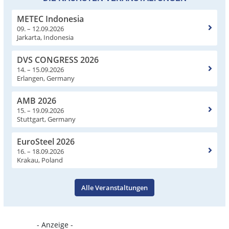
METEC Indonesia
09. – 12.09.2026
Jarkarta, Indonesia
DVS CONGRESS 2026
14. – 15.09.2026
Erlangen, Germany
AMB 2026
15. – 19.09.2026
Stuttgart, Germany
EuroSteel 2026
16. – 18.09.2026
Krakau, Poland
Alle Veranstaltungen
- Anzeige -