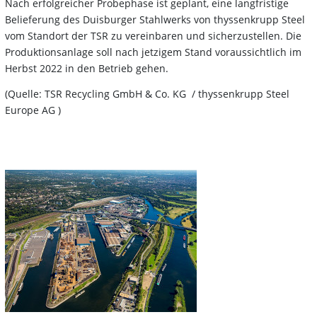
Nach erfolgreicher Probephase ist geplant, eine langfristige
Belieferung des Duisburger Stahlwerks von thyssenkrupp Steel
vom Standort der TSR zu vereinbaren und sicherzustellen. Die
Produktionsanlage soll nach jetzigem Stand voraussichtlich im
Herbst 2022 in den Betrieb gehen.
(Quelle: TSR Recycling GmbH & Co. KG / thyssenkrupp Steel
Europe AG )