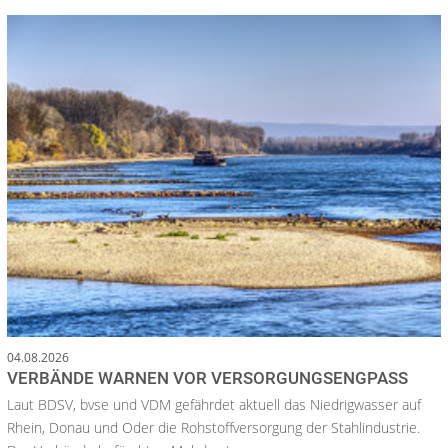
04.08.2026
VERBÄNDE WARNEN VOR VERSORGUNGSENGPASS
Laut BDSV, bvse und VDM gefährdet aktuell das Niedrigwasser auf
Rhein, Donau und Oder die Rohstoffversorgung der Stahlindustrie.