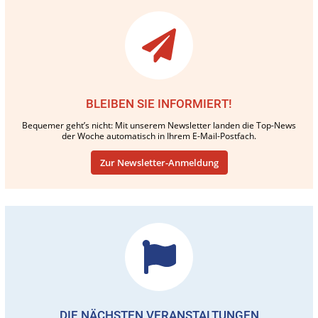
BLEIBEN SIE INFORMIERT!
Bequemer geht’s nicht: Mit unserem Newsletter landen die Top-News
der Woche automatisch in Ihrem E-Mail-Postfach.
Zur Newsletter-Anmeldung
DIE NÄCHSTEN VERANSTALTUNGEN