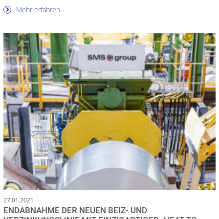
Mehr erfahren
27.01.2021
ENDABNAHME DER NEUEN BEIZ- UND