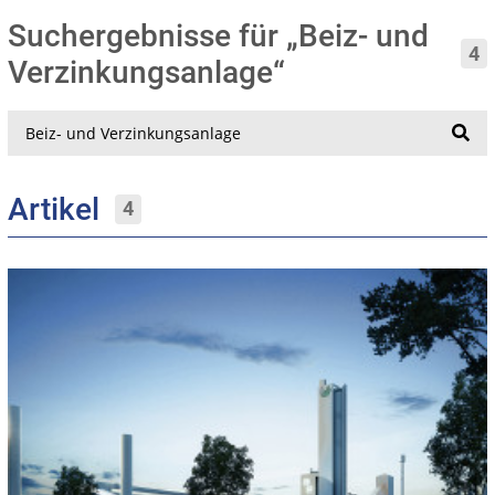
Suchergebnisse für „Beiz- und
4
Verzinkungsanlage“
Suche
Artikel
4