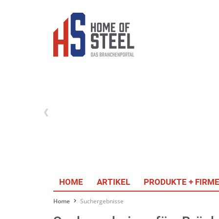
HOME
ARTIKEL
PRODUKTE + FIRM
Home
Suchergebnisse