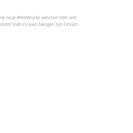
ine neue Rheinbrücke zwischen Köln und
kommt Stahl in rauen Mengen zum Einsatz.