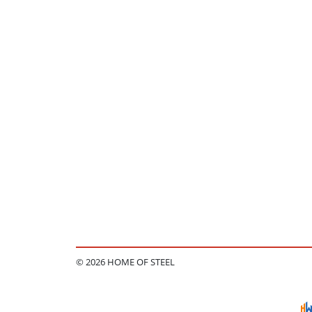
© 2026 HOME OF STEEL