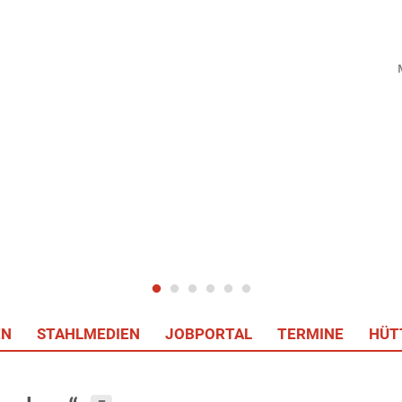
EN
STAHLMEDIEN
JOBPORTAL
TERMINE
HÜT