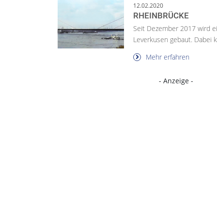
12.02.2020
RHEINBRÜCKE
Seit Dezember 2017 wird e
Leverkusen gebaut. Dabei 
Mehr erfahren
- Anzeige -