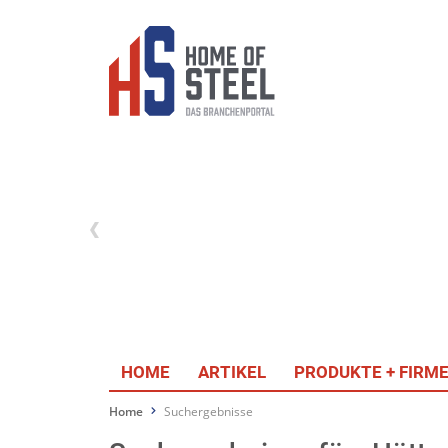
HOME
ARTIKEL
PRODUKTE + FIRM
Home
Suchergebnisse