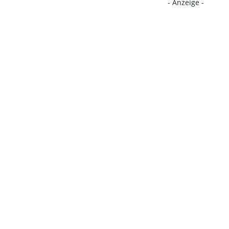
- Anzeige -