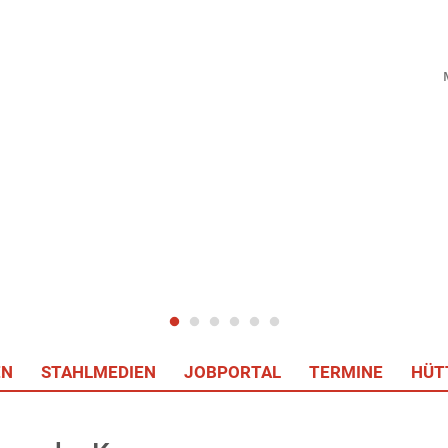
EN
STAHLMEDIEN
JOBPORTAL
TERMINE
HÜT