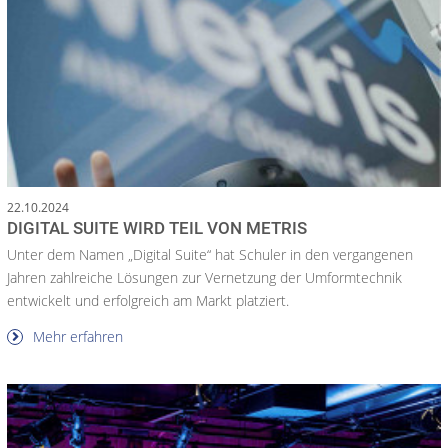
22.10.2024
DIGITAL SUITE WIRD TEIL VON METRIS
Unter dem Namen „Digital Suite“ hat Schuler in den vergangenen
Jahren zahlreiche Lösungen zur Vernetzung der Umformtechnik
entwickelt und erfolgreich am Markt platziert.
Mehr erfahren