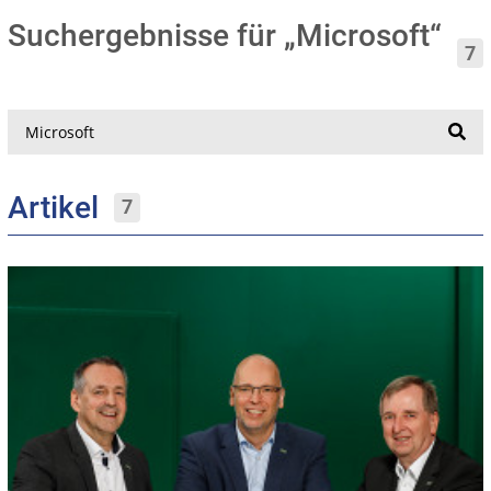
Suchergebnisse für „Microsoft“
7
Suche
Artikel
7