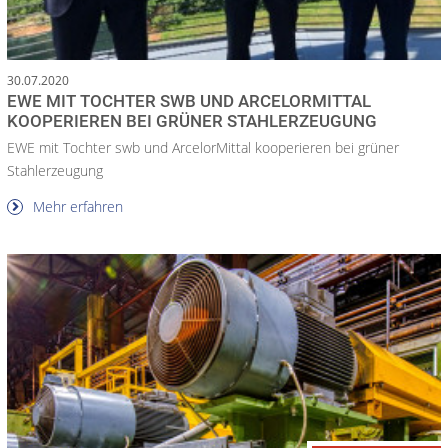
30.07.2020
EWE MIT TOCHTER SWB UND ARCELORMITTAL
KOOPERIEREN BEI GRÜNER STAHLERZEUGUNG
EWE mit Tochter swb und ArcelorMittal kooperieren bei grüner
Stahlerzeugung
Mehr erfahren