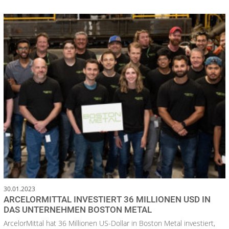
30.01.2023
ARCELORMITTAL INVESTIERT 36 MILLIONEN USD IN
DAS UNTERNEHMEN BOSTON METAL
ArcelorMittal hat 36 Millionen US-Dollar in Boston Metal investiert,