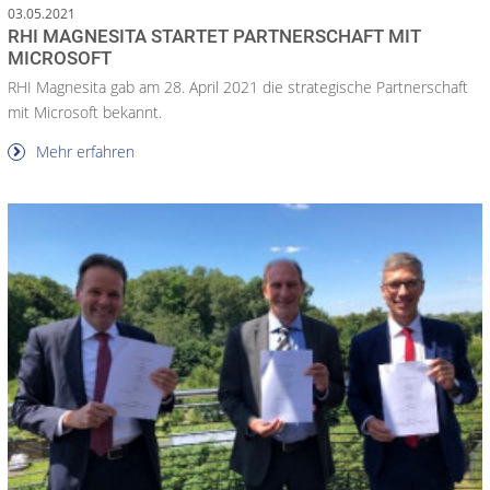
03.05.2021
RHI MAGNESITA STARTET PARTNERSCHAFT MIT
MICROSOFT
RHI Magnesita gab am 28. April 2021 die strategische Partnerschaft
mit Microsoft bekannt.
Mehr erfahren