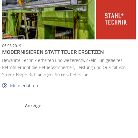
06.08.2019
MODERNISIEREN STATT TEUER ERSETZEN
Bewährte Technik erhalten und weiterentwickeln: Ein gezieltes
Retrofit erhöht die Betriebssicherheit, Leistung und Qualität von
Streck-Biege-Richtanlagen. So geschehen be...
Mehr erfahren
- Anzeige -