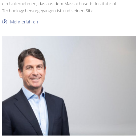
ein Unternehmen, das aus dem Massachusetts Institute of
Technology hervorgegangen ist und seinen Sitz...
Mehr erfahren