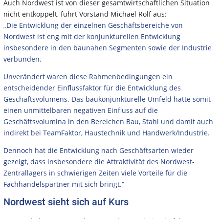
Auch Nordwest ist von dieser gesamtwirtschaftlichen Situation
nicht entkoppelt, führt Vorstand Michael Rolf aus:
„Die Entwicklung der einzelnen Geschäftsbereiche von
Nordwest ist eng mit der konjunkturellen Entwicklung
insbesondere in den baunahen Segmenten sowie der Industrie
verbunden.
Unverändert waren diese Rahmenbedingungen ein
entscheidender Einflussfaktor für die Entwicklung des
Geschäftsvolumens. Das baukonjunkturelle Umfeld hatte somit
einen unmittelbaren negativen Einfluss auf die
Geschäftsvolumina in den Bereichen Bau, Stahl und damit auch
indirekt bei TeamFaktor, Haustechnik und Handwerk/Industrie.
Dennoch hat die Entwicklung nach Geschäftsarten wieder
gezeigt, dass insbesondere die Attraktivität des Nordwest-
Zentrallagers in schwierigen Zeiten viele Vorteile für die
Fachhandelspartner mit sich bringt.“
Nordwest sieht sich auf Kurs