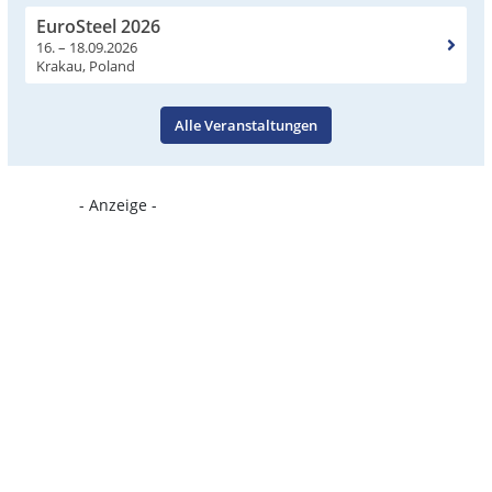
EuroSteel 2026
16. – 18.09.2026
Krakau, Poland
Alle Veranstaltungen
- Anzeige -