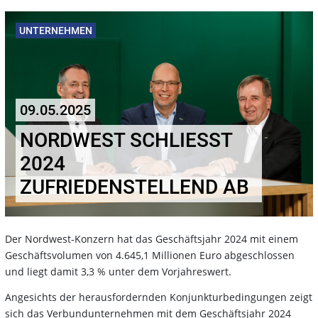
UNTERNEHMEN
09.05.2025
NORDWEST SCHLIESST 2
024 Z
UFRIEDENSTELLEND AB
Der Nordwest-Konzern hat das Geschäftsjahr 2024 mit einem
Geschäftsvolumen von 4.645,1 Millionen Euro abgeschlossen
und liegt damit 3,3 % unter dem Vorjahreswert.
Angesichts der herausfordernden Konjunkturbedingungen zeigt
sich das Verbundunternehmen mit dem Geschäftsjahr 2024