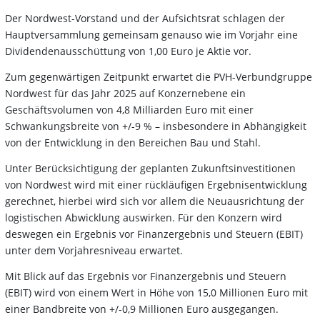
Der Nordwest-Vorstand und der Aufsichtsrat schlagen der
Hauptversammlung gemeinsam genauso wie im Vorjahr eine
Dividendenausschüttung von 1,00 Euro je Aktie vor.
Zum gegenwärtigen Zeitpunkt erwartet die PVH-Verbundgruppe
Nordwest für das Jahr 2025 auf Konzernebene ein
Geschäftsvolumen von 4,8 Milliarden Euro mit einer
Schwankungsbreite von +/-9 % – insbesondere in Abhängigkeit
von der Entwicklung in den Bereichen Bau und Stahl.
Unter Berücksichtigung der geplanten Zukunftsinvestitionen
von Nordwest wird mit einer rückläufigen Ergebnisentwicklung
gerechnet, hierbei wird sich vor allem die Neuausrichtung der
logistischen Abwicklung auswirken. Für den Konzern wird
deswegen ein Ergebnis vor Finanzergebnis und Steuern (EBIT)
unter dem Vorjahresniveau erwartet.
Mit Blick auf das Ergebnis vor Finanzergebnis und Steuern
(EBIT) wird von einem Wert in Höhe von 15,0 Millionen Euro mit
einer Bandbreite von +/-0,9 Millionen Euro ausgegangen.