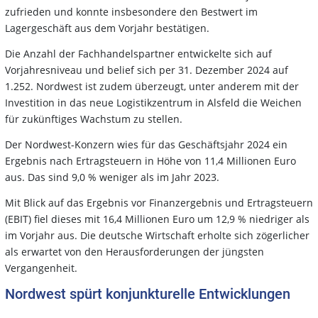
zufrieden und konnte insbesondere den Bestwert im
Lagergeschäft aus dem Vorjahr bestätigen.
Die Anzahl der Fachhandelspartner entwickelte sich auf
Vorjahresniveau und belief sich per 31. Dezember 2024 auf
1.252. Nordwest ist zudem überzeugt, unter anderem mit der
Investition in das neue Logistikzentrum in Alsfeld die Weichen
für zukünftiges Wachstum zu stellen.
Der Nordwest-Konzern wies für das Geschäftsjahr 2024 ein
Ergebnis nach Ertragsteuern in Höhe von 11,4 Millionen Euro
aus. Das sind 9,0 % weniger als im Jahr 2023.
Mit Blick auf das Ergebnis vor Finanzergebnis und Ertragsteuern
(EBIT) fiel dieses mit 16,4 Millionen Euro um 12,9 % niedriger als
im Vorjahr aus. Die deutsche Wirtschaft erholte sich zögerlicher
als erwartet von den Herausforderungen der jüngsten
Vergangenheit.
Nordwest spürt konjunkturelle Entwicklungen