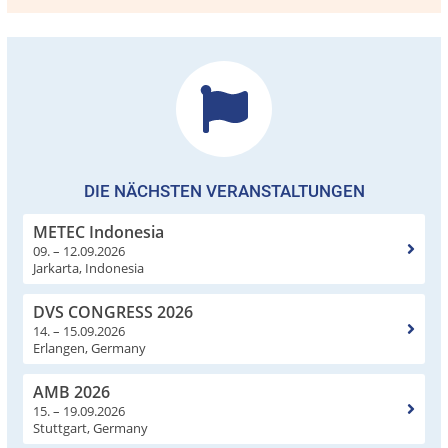
DIE NÄCHSTEN VERANSTALTUNGEN
METEC Indonesia
09. – 12.09.2026
Jarkarta, Indonesia
DVS CONGRESS 2026
14. – 15.09.2026
Erlangen, Germany
AMB 2026
15. – 19.09.2026
Stuttgart, Germany