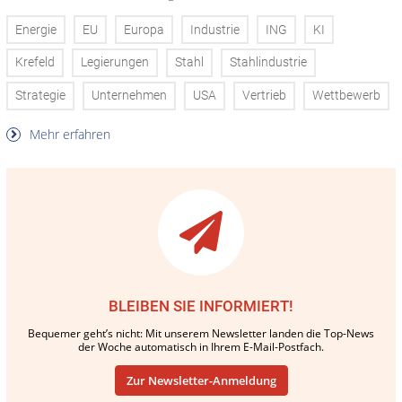
Energie
EU
Europa
Industrie
ING
KI
Krefeld
Legierungen
Stahl
Stahlindustrie
Strategie
Unternehmen
USA
Vertrieb
Wettbewerb
Mehr erfahren
BLEIBEN SIE INFORMIERT!
Bequemer geht’s nicht: Mit unserem Newsletter landen die Top-News
der Woche automatisch in Ihrem E-Mail-Postfach.
Zur Newsletter-Anmeldung