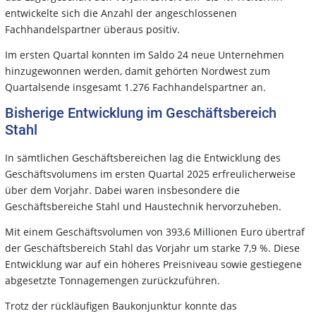
entwickelte sich die Anzahl der angeschlossenen
Fachhandelspartner überaus positiv.
Im ersten Quartal konnten im Saldo 24 neue Unternehmen
hinzugewonnen werden, damit gehörten Nordwest zum
Quartalsende insgesamt 1.276 Fachhandelspartner an.
Bisherige Entwicklung im Geschäftsbereich
Stahl
In sämtlichen Geschäftsbereichen lag die Entwicklung des
Geschäftsvolumens im ersten Quartal 2025 erfreulicherweise
über dem Vorjahr. Dabei waren insbesondere die
Geschäftsbereiche Stahl und Haustechnik hervorzuheben.
Mit einem Geschäftsvolumen von 393,6 Millionen Euro übertraf
der Geschäftsbereich Stahl das Vorjahr um starke 7,9 %. Diese
Entwicklung war auf ein höheres Preisniveau sowie gestiegene
abgesetzte Tonnagemengen zurückzuführen.
Trotz der rückläufigen Baukonjunktur konnte das