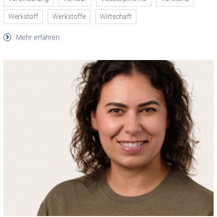
Werkstoff
Werkstoffe
Wirtschaft
Mehr erfahren