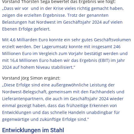
Vorstand Thorsten Sega bewertet das Ergebnis wie folgt:
„Dass wir vor und in der Krise vieles richtig gemacht haben,
zeigen die erzielten Ergebnisse. Trotz der genannten
Belastungen hat Nordwest im Geschäftsjahr 2024 auf vielen
Ebenen Erfolge gefeiert.
Mit 4,6 Milliarden Euro konnte ein sehr gutes Geschäftsvolumen
erzielt werden. Der Lagerumsatz konnte mit insgesamt 246
Millionen Euro im Vergleich zum Vorjahr bestätigt werden und
mit 16,4 Millionen Euro haben wir das Ergebnis (EBIT) im Jahr
2024 auf hohem Niveau stabilisiert.“
Vorstand Jörg Simon ergänzt:
„Diese Erfolge sind eine außergewöhnliche Leistung der
Nordwest-Belegschaft, gemeinsam mit den Fachhandels und
Lieferantenpartnern, die auch im Geschäftsjahr 2024 wieder
einmal gezeigt haben, dass das frühzeitige Erkennen von
Entwicklungen und das schnelle Handeln unabdingbar für
gegenwärtige und zukünftige Erfolge sind.“
Entwicklungen im Stahl