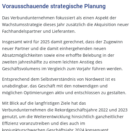
Vorausschauende strategische Planung
Das Verbundunternehmen fokussiert als einen Aspekt der
Wachstumsstrategie dieses Jahr zusätzlich die Akquisition neuer
Fachhandelspartner und Lieferanten.
Insgesamt wird für 2025 damit gerechnet, dass der Zugewinn
neuer Partner und die damit einhergehenden neuen
Absatzmöglichkeiten sowie eine erhoffte Belebung in der
zweiten Jahreshälfte zu einem leichten Anstieg des
Geschäftsvolumens im Vergleich zum Vorjahr führen werden.
Entsprechend dem Selbstverständnis von Nordwest ist es
unabdingbar, das Geschäft mit den notwendigen und
möglichen Optimierungen aktiv und entschlossen zu gestalten.
Mit Blick auf die langfristigen Ziele hat das
Verbundunternehmen die Rekordgeschäftsjahre 2022 und 2023
genutzt, um die Weiterentwicklung hinsichtlich ganzheitlicher
Effizienz voranzutreiben und dies auch im
konjunkturschwachen Geschäftsjahr 2024 konsequent