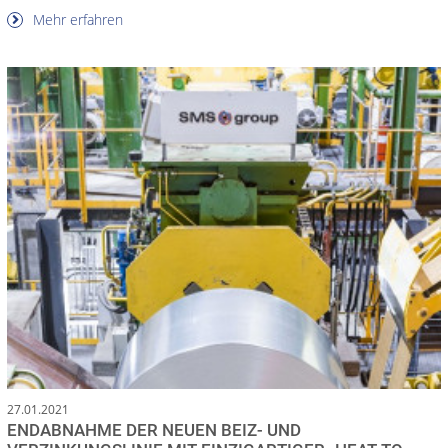
Mehr erfahren
27.01.2021
ENDABNAHME DER NEUEN BEIZ- UND