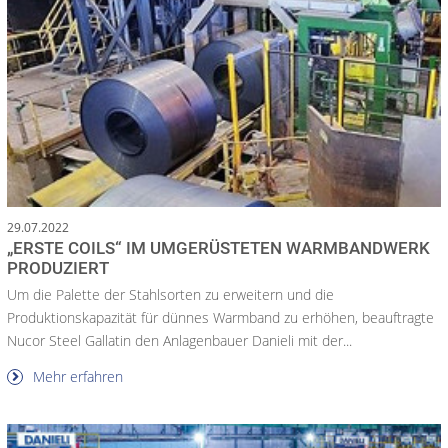
29.07.2022
„ERSTE COILS“ IM UMGERÜSTETEN WARMBANDWERK
PRODUZIERT
Um die Palette der Stahlsorten zu erweitern und die
Produktionskapazität für dünnes Warmband zu erhöhen, beauftragte
Nucor Steel Gallatin den Anlagenbauer Danieli mit der...
Mehr erfahren