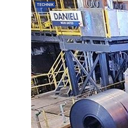
TECHNIK