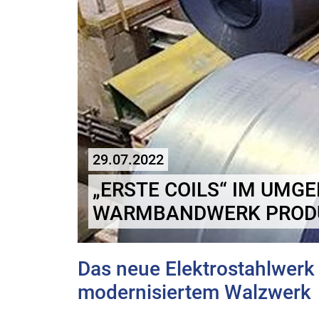
29.07.2022
„ERSTE COILS“ IM UMG
WARMBANDWERK PROD
Das neue Elektrostahlwerk
modernisiertem Walzwerk