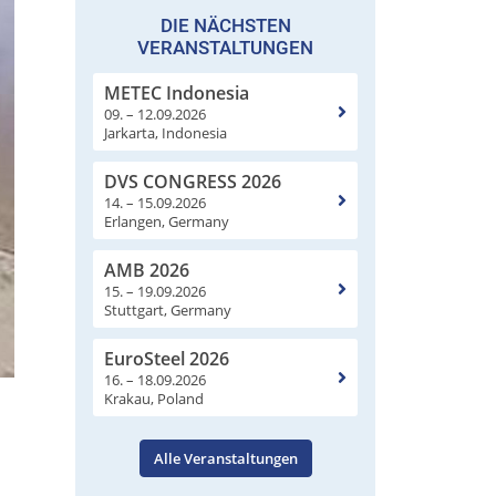
DIE NÄCHSTEN
VERANSTALTUNGEN
METEC Indonesia
09. – 12.09.2026
Jarkarta, Indonesia
DVS CONGRESS 2026
14. – 15.09.2026
Erlangen, Germany
AMB 2026
15. – 19.09.2026
Stuttgart, Germany
EuroSteel 2026
16. – 18.09.2026
Krakau, Poland
Alle Veranstaltungen