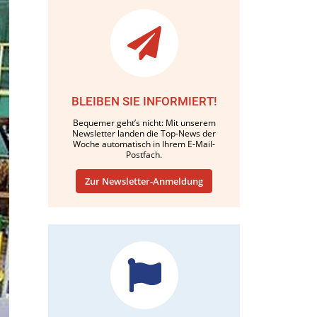
BLEIBEN SIE INFORMIERT!
Bequemer geht’s nicht: Mit unserem
Newsletter landen die Top-News der
Woche automatisch in Ihrem E-Mail-
Postfach.
Zur Newsletter-Anmeldung