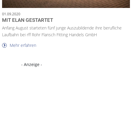
01.09.2020
MIT ELAN GESTARTET
Anfang August starteten fünf junge Auszubildende ihre berufliche
Laufbahn bei rff Rohr Flansch Fitting Handels GmbH
Mehr erfahren
- Anzeige -