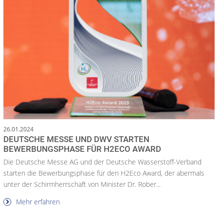
26.01.2024
DEUTSCHE MESSE UND DWV STARTEN
BEWERBUNGSPHASE FÜR H2ECO AWARD
Die Deutsche Messe AG und der Deutsche Wasserstoff-Verband
starten die Bewerbungsphase für den H2Eco Award, der abermals
unter der Schirmherrschaft von Minister Dr. Rober...
Mehr erfahren