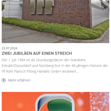
22.07.2024
ZWEI JUBILÄEN AUF EINEN STREICH
Der 1. Juli 1984 ist als Gründungsdatum der Standorte
Erkrath/Düsseldorf und Nürnberg fest in der 48-jährigen Historie der
rff Rohr Flansch Fitting Handels GmbH verankert...
Mehr erfahren