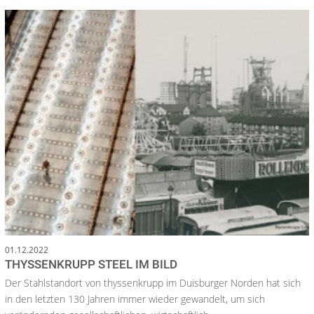
01.12.2022
THYSSENKRUPP STEEL IM BILD
Der Stahlstandort von thyssenkrupp im Duisburger Norden hat sich
in den letzten 130 Jahren immer wieder gewandelt, um sich