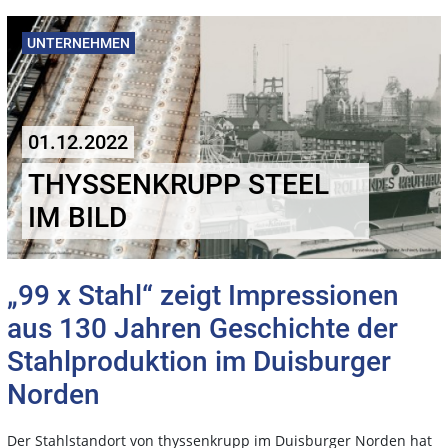
UNTERNEHMEN
01.12.2022
THYSSENKRUPP STEEL
IM BILD
„99 x Stahl“ zeigt Impressionen
aus 130 Jahren Geschichte der
Stahlproduktion im Duisburger
Norden
Der Stahlstandort von thyssenkrupp im Duisburger Norden hat