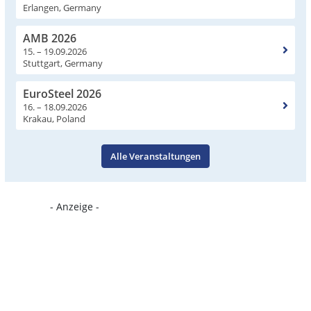
Erlangen, Germany
AMB 2026
15. – 19.09.2026
Stuttgart, Germany
EuroSteel 2026
16. – 18.09.2026
Krakau, Poland
Alle Veranstaltungen
- Anzeige -