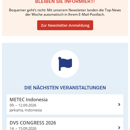
BLEIBEN SIE INFORMIERT!
Bequemer geht’s nicht: Mit unserem Newsletter landen die Top-News
der Woche automatisch in Ihrem E-Mail-Postfach.
Zur Newsletter-Anmeldung
DIE NÄCHSTEN VERANSTALTUNGEN
METEC Indonesia
09. – 12.09.2026
Jarkarta, Indonesia
DVS CONGRESS 2026
14. – 15.09.2026