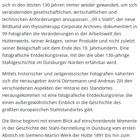
sich in den letzten 130 Jahren immer wieder gewandelt, um sich
verändernden gesellschaftlichen, wirtschaftlichen und
technischen Anforderungen anzupassen. „99 x Stahl“, der neue
Bildband von thyssenkrupp Corporate Archives, dokumentiert in
99 Fotografien die Veränderungen in der Arbeitswelt des
Hüttenwerks, seiner Anlagen, seiner Produkte und nicht zuletzt
seiner Belegschaft seit dem Ende des 19. Jahrhunderts. Eine
fotografische Entdeckungsreise, mit der die über 130-jährige
Stahlgeschichte im Duisburger Norden erfahrbar wird.
Mittels historischer und zeitgenössischer Fotografien näherten
sich die Herausgeber Astrid Dörnemann und Andreas Zilt den
verschiedenen Aspekten der Historie des Standortes.
Herausgekommen ist eine fotografische Entdeckungsreise, die
einen außergewöhnlichen Einblick in die Geschichte des
größten europäischen Stahlstandortes gibt.
Die Reise beginnt mit einem Blick auf einschneidende Momente
in der Geschichte der Stahl-herstellung in Duisburg vom ersten
Abstich im Siemens-Martin-Werk der Hütte 1891 bis hin zum