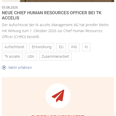
05.08.2026
NEUE CHIEF HUMAN RESOURCES OFFICER BEI TK
ACCELIS
Der Aufsichtsrat der tk accelis Management AG hat Jennifer Weihs
mit Wirkung zum 1. Oktober 2026 zur Chief Human Resources
Officer (CHRO) bestellt.
Aufsichtsrat
Entwicklung
EU
ING
KI
Tk accelis
USA
Zusammenarbeit
Mehr erfahren