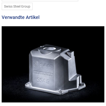
Swiss Steel Group
Verwandte Artikel