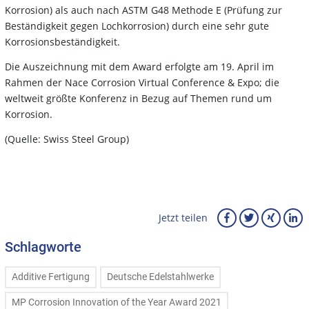
Korrosion) als auch nach ASTM G48 Methode E (Prüfung zur
Beständigkeit gegen Lochkorrosion) durch eine sehr gute
Korrosionsbeständigkeit.
Die Auszeichnung mit dem Award erfolgte am 19. April im
Rahmen der Nace Corrosion Virtual Conference & Expo; die
weltweit größte Konferenz in Bezug auf Themen rund um
Korrosion.
(Quelle: Swiss Steel Group)
Jetzt teilen
Schlagworte
Additive Fertigung
Deutsche Edelstahlwerke
MP Corrosion Innovation of the Year Award 2021