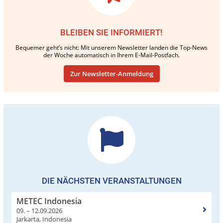
BLEIBEN SIE INFORMIERT!
Bequemer geht’s nicht: Mit unserem Newsletter landen die Top-News
der Woche automatisch in Ihrem E-Mail-Postfach.
Zur Newsletter-Anmeldung
DIE NÄCHSTEN VERANSTALTUNGEN
METEC Indonesia
09. – 12.09.2026
Jarkarta, Indonesia