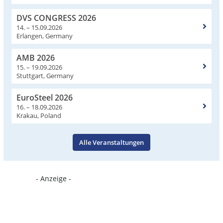
DVS CONGRESS 2026
14. – 15.09.2026
Erlangen, Germany
AMB 2026
15. – 19.09.2026
Stuttgart, Germany
EuroSteel 2026
16. – 18.09.2026
Krakau, Poland
Alle Veranstaltungen
- Anzeige -