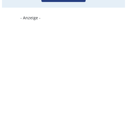
- Anzeige -