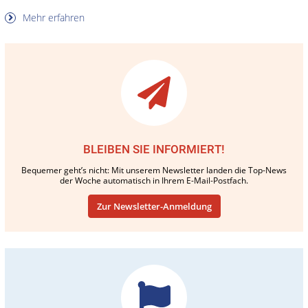
Mehr erfahren
BLEIBEN SIE INFORMIERT!
Bequemer geht’s nicht: Mit unserem Newsletter landen die Top-News
der Woche automatisch in Ihrem E-Mail-Postfach.
Zur Newsletter-Anmeldung