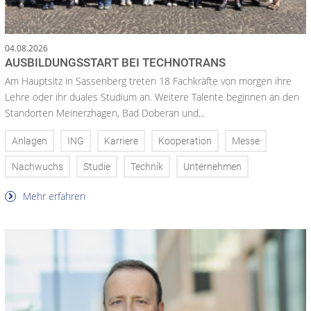
04.08.2026
AUSBILDUNGSSTART BEI TECHNOTRANS
Am Hauptsitz in Sassenberg treten 18 Fachkräfte von morgen ihre
Lehre oder ihr duales Studium an. Weitere Talente beginnen an den
Standorten Meinerzhagen, Bad Doberan und...
Anlagen
ING
Karriere
Kooperation
Messe
Nachwuchs
Studie
Technik
Unternehmen
Mehr erfahren