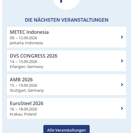
DIE NÄCHSTEN VERANSTALTUNGEN
METEC Indonesia
09. – 12.09.2026
Jarkarta, Indonesia
DVS CONGRESS 2026
14. – 15.09.2026
Erlangen, Germany
AMB 2026
15. – 19.09.2026
Stuttgart, Germany
EuroSteel 2026
16. – 18.09.2026
Krakau, Poland
Alle Veranstaltungen