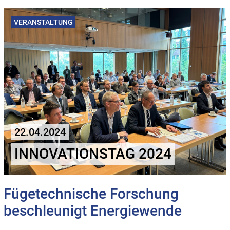
VERANSTALTUNG
22.04.2024
INNOVATIONSTAG 2024
Fügetechnische Forschung
beschleunigt Energiewende