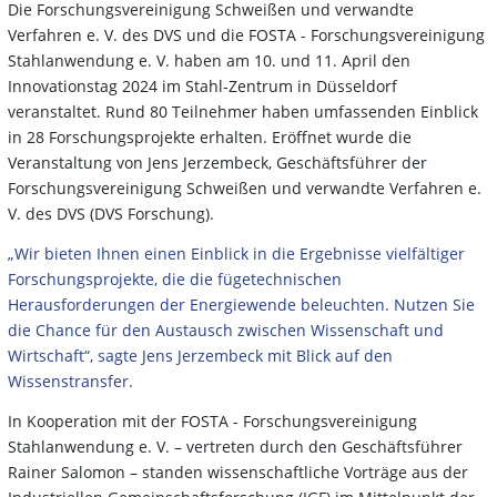
Die Forschungsvereinigung Schweißen und verwandte
Verfahren e. V. des DVS und die FOSTA - Forschungsvereinigung
Stahlanwendung e. V. haben am 10. und 11. April den
Innovationstag 2024 im Stahl-Zentrum in Düsseldorf
veranstaltet. Rund 80 Teilnehmer haben umfassenden Einblick
in 28 Forschungsprojekte erhalten. Eröffnet wurde die
Veranstaltung von Jens Jerzembeck, Geschäftsführer der
Forschungsvereinigung Schweißen und verwandte Verfahren e.
V. des DVS (DVS Forschung).
„Wir bieten Ihnen einen Einblick in die Ergebnisse vielfältiger
Forschungsprojekte, die die fügetechnischen
Herausforderungen der Energiewende beleuchten. Nutzen Sie
die Chance für den Austausch zwischen Wissenschaft und
Wirtschaft“, sagte Jens Jerzembeck mit Blick auf den
Wissenstransfer.
In Kooperation mit der FOSTA - Forschungsvereinigung
Stahlanwendung e. V. – vertreten durch den Geschäftsführer
Rainer Salomon – standen wissenschaftliche Vorträge aus der