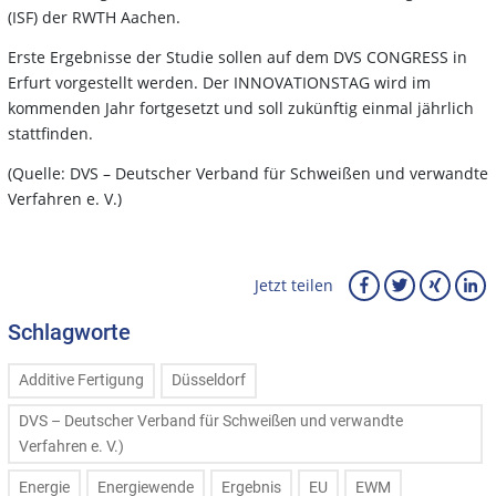
(ISF) der RWTH Aachen.
Erste Ergebnisse der Studie sollen auf dem DVS CONGRESS in
Erfurt vorgestellt werden. Der INNOVATIONSTAG wird im
kommenden Jahr fortgesetzt und soll zukünftig einmal jährlich
stattfinden.
(Quelle: DVS – Deutscher Verband für Schweißen und verwandte
Verfahren e. V.)
Jetzt teilen
Schlagworte
Additive Fertigung
Düsseldorf
DVS – Deutscher Verband für Schweißen und verwandte
Verfahren e. V.)
Energie
Energiewende
Ergebnis
EU
EWM