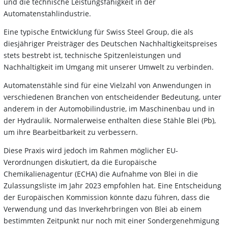
und die technische Leistungsfähigkeit in der
Automatenstahlindustrie.
Eine typische Entwicklung für Swiss Steel Group, die als
diesjähriger Preisträger des Deutschen Nachhaltigkeitspreises
stets bestrebt ist, technische Spitzenleistungen und
Nachhaltigkeit im Umgang mit unserer Umwelt zu verbinden.
Automatenstähle sind für eine Vielzahl von Anwendungen in
verschiedenen Branchen von entscheidender Bedeutung, unter
anderem in der Automobilindustrie, im Maschinenbau und in
der Hydraulik. Normalerweise enthalten diese Stähle Blei (Pb),
um ihre Bearbeitbarkeit zu verbessern.
Diese Praxis wird jedoch im Rahmen möglicher EU-
Verordnungen diskutiert, da die Europäische
Chemikalienagentur (ECHA) die Aufnahme von Blei in die
Zulassungsliste im Jahr 2023 empfohlen hat. Eine Entscheidung
der Europäischen Kommission könnte dazu führen, dass die
Verwendung und das Inverkehrbringen von Blei ab einem
bestimmten Zeitpunkt nur noch mit einer Sondergenehmigung