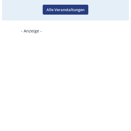
Alle Veranstaltungen
- Anzeige -