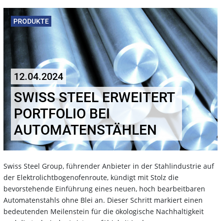
PRODUKTE
12.04.2024
SWISS STEEL ERWEITERT
PORTFOLIO BEI
AUTOMATENSTÄHLEN
Swiss Steel Group, führender Anbieter in der Stahlindustrie auf
der Elektrolichtbogenofenroute, kündigt mit Stolz die
bevorstehende Einführung eines neuen, hoch bearbeitbaren
Automatenstahls ohne Blei an. Dieser Schritt markiert einen
bedeutenden Meilenstein für die ökologische Nachhaltigkeit