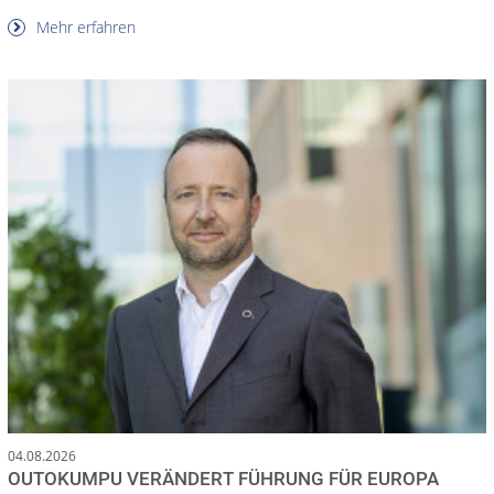
Mehr erfahren
04.08.2026
OUTOKUMPU VERÄNDERT FÜHRUNG FÜR EUROPA