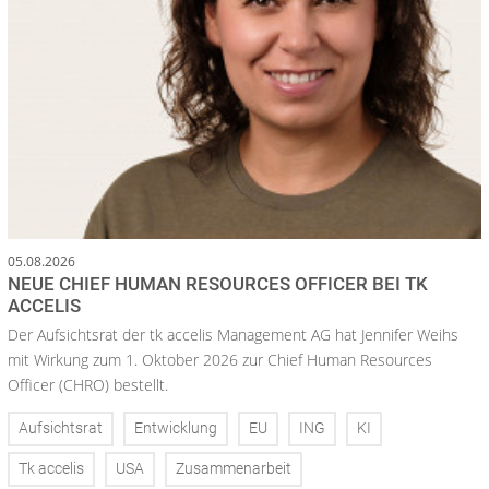
05.08.2026
NEUE CHIEF HUMAN RESOURCES OFFICER BEI TK
ACCELIS
Der Aufsichtsrat der tk accelis Management AG hat Jennifer Weihs
mit Wirkung zum 1. Oktober 2026 zur Chief Human Resources
Officer (CHRO) bestellt.
Aufsichtsrat
Entwicklung
EU
ING
KI
Tk accelis
USA
Zusammenarbeit