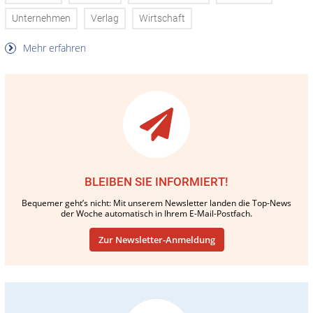
Unternehmen
Verlag
Wirtschaft
Mehr erfahren
BLEIBEN SIE INFORMIERT!
Bequemer geht’s nicht: Mit unserem Newsletter landen die Top-News
der Woche automatisch in Ihrem E-Mail-Postfach.
Zur Newsletter-Anmeldung