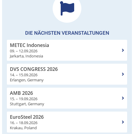
DIE NÄCHSTEN VERANSTALTUNGEN
METEC Indonesia
09. – 12.09.2026
Jarkarta, Indonesia
DVS CONGRESS 2026
14. – 15.09.2026
Erlangen, Germany
AMB 2026
15. – 19.09.2026
Stuttgart, Germany
EuroSteel 2026
16. – 18.09.2026
Krakau, Poland