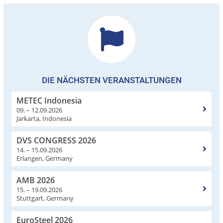
DIE NÄCHSTEN VERANSTALTUNGEN
METEC Indonesia
09. – 12.09.2026
Jarkarta, Indonesia
DVS CONGRESS 2026
14. – 15.09.2026
Erlangen, Germany
AMB 2026
15. – 19.09.2026
Stuttgart, Germany
EuroSteel 2026