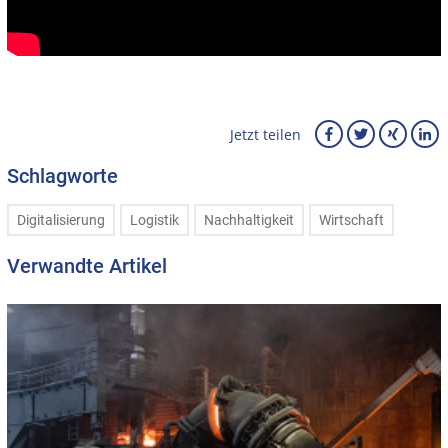
Jetzt teilen
Schlagworte
Digitalisierung
Logistik
Nachhaltigkeit
Wirtschaft
Verwandte Artikel