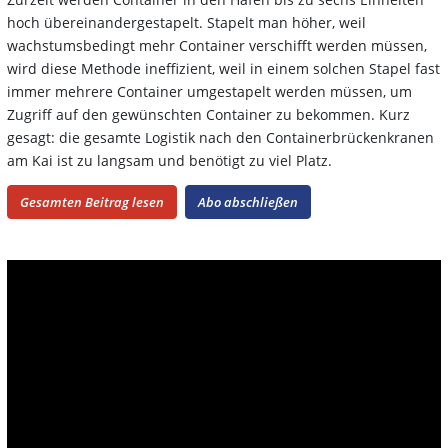
hoch übereinandergestapelt. Stapelt man höher, weil
wachstumsbedingt mehr Container verschifft werden müssen,
wird diese Methode ineffizient, weil in einem solchen Stapel fast
immer mehrere Container umgestapelt werden müssen, um
Zugriff auf den gewünschten Container zu bekommen. Kurz
gesagt: die gesamte Logistik nach den Containerbrückenkranen
am Kai ist zu langsam und benötigt zu viel Platz.
Gesamten Beitrag lesen
Abo abschließen