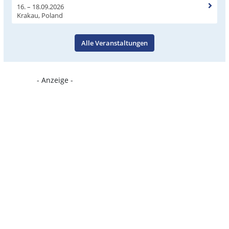
16. – 18.09.2026
Krakau, Poland
Alle Veranstaltungen
- Anzeige -