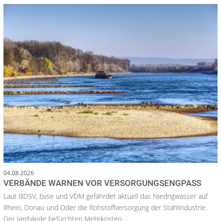
04.08.2026
VERBÄNDE WARNEN VOR VERSORGUNGSENGPASS
Laut BDSV, bvse und VDM gefährdet aktuell das Niedrigwasser auf
Rhein, Donau und Oder die Rohstoffversorgung der Stahlindustrie.
Der Verbände befürchten Mehrkosten.