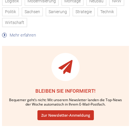
Logistik
Modernisierung
Montage
Neubau
NRW
Politik
Sachsen
Sanierung
Strategie
Technik
Wirtschaft
Mehr erfahren
BLEIBEN SIE INFORMIERT!
Bequemer geht’s nicht: Mit unserem Newsletter landen die Top-News
der Woche automatisch in Ihrem E-Mail-Postfach.
Zur Newsletter-Anmeldung