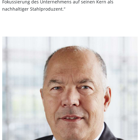
Fokussierung des Unternehmens auf seinen Kern als
nachhaltiger Stahlproduzent.“