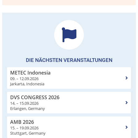
DIE NÄCHSTEN VERANSTALTUNGEN
METEC Indonesia
09. – 12.09.2026
Jarkarta, Indonesia
DVS CONGRESS 2026
14. – 15.09.2026
Erlangen, Germany
AMB 2026
15. – 19.09.2026
Stuttgart, Germany