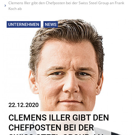
Clemens Iller gibt den Chefposten bei der Swiss Steel Group an Frank
Koch ab
UNTERNEHMEN
NEWS
22.12.2020
CLEMENS ILLER GIBT DEN
CHEFPOSTEN BEI DER