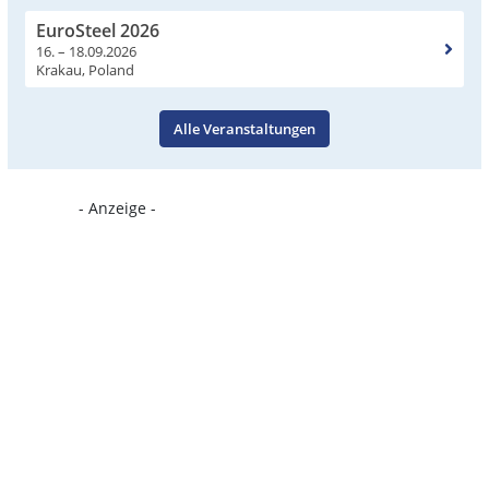
EuroSteel 2026
16. – 18.09.2026
Krakau, Poland
Alle Veranstaltungen
- Anzeige -