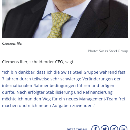
Clemens Iller
Photo: Swiss Steel Group
Clemens Iller, scheidender CEO, sagt:
"Ich bin dankbar, dass ich die Swiss Steel Gruppe während fast
7 Jahren durch teilweise sehr schwierige Veränderungen der
internationalen Rahmenbedingungen führen und prägen
durfte. Nach erfolgter Stabilisierung und Refinanzierung
möchte ich nun den Weg für ein neues Management-Team frei
machen und mich neuen Aufgaben zuwenden."
Jetzt teilen