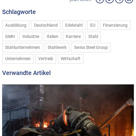
Schlagworte
Ausbildung
Deutschland
Edelstahl
EU
Finanzierung
GMH
Industrie
Italien
Karriere
Stahl
Stahlunternehmen
Stahlwerk
Swiss Steel Group
Unternehmen
Vertrieb
Wirtschaft
Verwandte Artikel