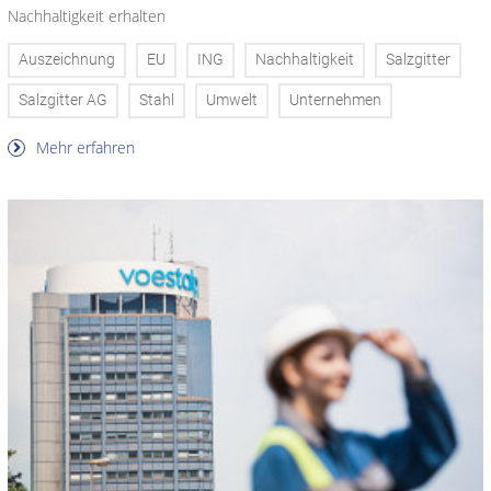
Nachhaltigkeit erhalten
Auszeichnung
EU
ING
Nachhaltigkeit
Salzgitter
Salzgitter AG
Stahl
Umwelt
Unternehmen
Mehr erfahren