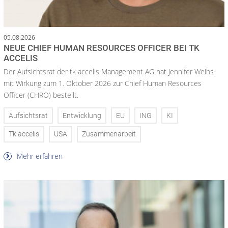
05.08.2026
NEUE CHIEF HUMAN RESOURCES OFFICER BEI TK
ACCELIS
Der Aufsichtsrat der tk accelis Management AG hat Jennifer Weihs
mit Wirkung zum 1. Oktober 2026 zur Chief Human Resources
Officer (CHRO) bestellt.
Aufsichtsrat
Entwicklung
EU
ING
KI
Tk accelis
USA
Zusammenarbeit
Mehr erfahren