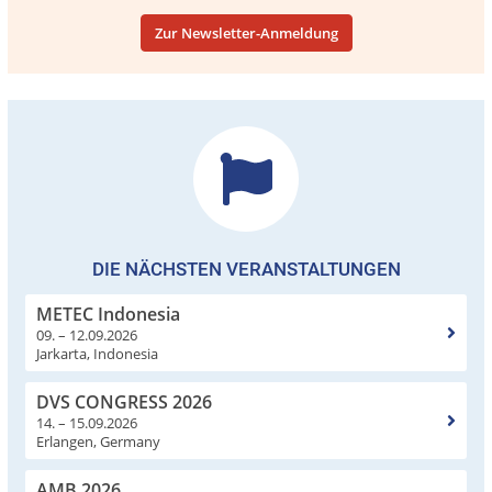
Zur Newsletter-Anmeldung
DIE NÄCHSTEN VERANSTALTUNGEN
METEC Indonesia
09. – 12.09.2026
Jarkarta, Indonesia
DVS CONGRESS 2026
14. – 15.09.2026
Erlangen, Germany
AMB 2026