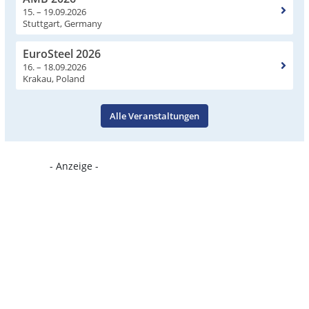
15. – 19.09.2026
Stuttgart, Germany
EuroSteel 2026
16. – 18.09.2026
Krakau, Poland
Alle Veranstaltungen
- Anzeige -