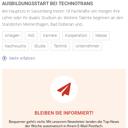
AUSBILDUNGSSTART BEI TECHNOTRANS
Am Hauptsitz in Sassenberg treten 18 Fachkräfte von morgen ihre
Lehre oder ihr duales Studium an. Weitere Talente beginnen an den
Standorten Meinerzhagen, Bad Doberan und...
Anlagen
ING
Karriere
Kooperation
Messe
Nachwuchs
Studie
Technik
Unternehmen
Mehr erfahren
BLEIBEN SIE INFORMIERT!
Bequemer geht’s nicht: Mit unserem Newsletter landen die Top-News
der Woche automatisch in Ihrem E-Mail-Postfach.