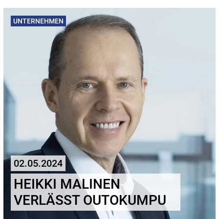
UNTERNEHMEN
02.05.2024
HEIKKI MALINEN
VERLÄSST OUTOKUMPU