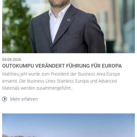
04.08.2026
OUTOKUMPU VERÄNDERT FÜHRUNG FÜR EUROPA
Matthieu Jehl wurde zum President der Business Area Europe
ernannt. Die Business Lines Stainless Europa und Advanced
Materials werden zusammengeführt.
Mehr erfahren