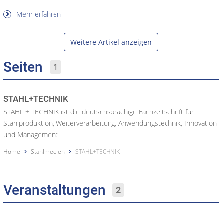
Mehr erfahren
Weitere Artikel anzeigen
Seiten
1
STAHL+TECHNIK
STAHL + TECHNIK ist die deutschsprachige Fachzeitschrift für
Stahlproduktion, Weiterverarbeitung, Anwendungstechnik, Innovation
und Management
Home
Stahlmedien
STAHL+TECHNIK
Veranstaltungen
2