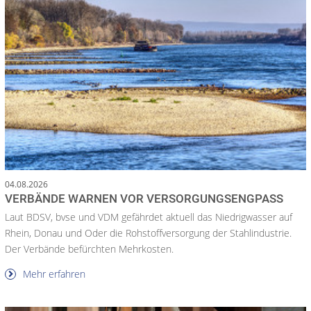
04.08.2026
VERBÄNDE WARNEN VOR VERSORGUNGSENGPASS
Laut BDSV, bvse und VDM gefährdet aktuell das Niedrigwasser auf
Rhein, Donau und Oder die Rohstoffversorgung der Stahlindustrie.
Der Verbände befürchten Mehrkosten.
Mehr erfahren