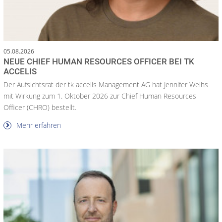
05.08.2026
NEUE CHIEF HUMAN RESOURCES OFFICER BEI TK
ACCELIS
Der Aufsichtsrat der tk accelis Management AG hat Jennifer Weihs
mit Wirkung zum 1. Oktober 2026 zur Chief Human Resources
Officer (CHRO) bestellt.
Mehr erfahren