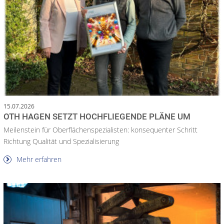
15.07.2026
OTH HAGEN SETZT HOCHFLIEGENDE PLÄNE UM
Meilenstein für Oberflächenspezialisten: konsequenter Schritt
Richtung Qualität und Spezialisierung
Mehr erfahren