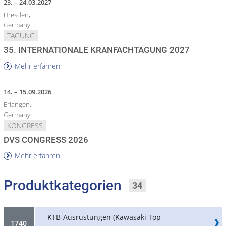
23. – 24.03.2027
Dresden,
Germany
TAGUNG
35. INTERNATIONALE KRANFACHTAGUNG 2027
Mehr erfahren
14. – 15.09.2026
Erlangen,
Germany
KONGRESS
DVS CONGRESS 2026
Mehr erfahren
Produktkategorien
34
KTB-Ausrüstungen (Kawasaki Top
1740