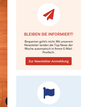
BLEIBEN SIE INFORMIERT!
Bequemer geht’s nicht: Mit unserem
Newsletter landen die Top-News der
Woche automatisch in Ihrem E-Mail-
Postfach.
Zur Newsletter-Anmeldung