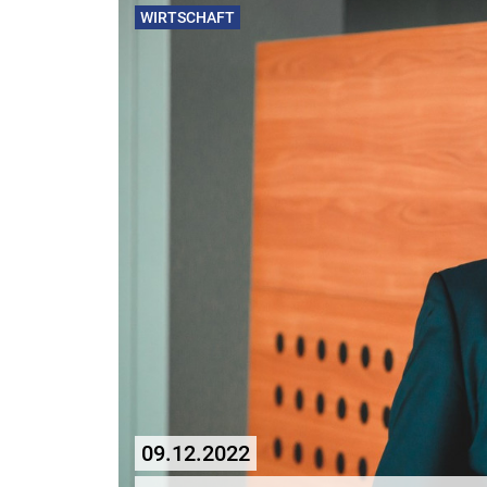
WIRTSCHAFT
09.12.2022