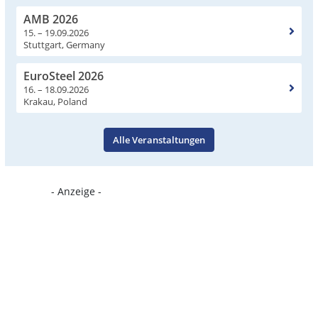
AMB 2026
15. – 19.09.2026
Stuttgart, Germany
EuroSteel 2026
16. – 18.09.2026
Krakau, Poland
Alle Veranstaltungen
- Anzeige -