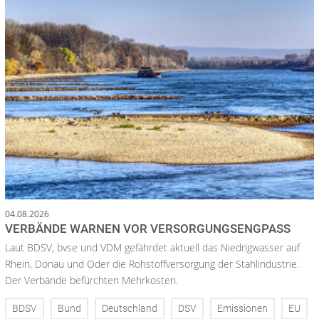
04.08.2026
VERBÄNDE WARNEN VOR VERSORGUNGSENGPASS
Laut BDSV, bvse und VDM gefährdet aktuell das Niedrigwasser auf
Rhein, Donau und Oder die Rohstoffversorgung der Stahlindustrie.
Der Verbände befürchten Mehrkosten.
BDSV
Bund
Deutschland
DSV
Emissionen
EU