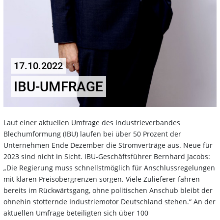
17.10.2022
IBU-UMFRAGE
Laut einer aktuellen Umfrage des Industrieverbandes
Blechumformung (IBU) laufen bei über 50 Prozent der
Unternehmen Ende Dezember die Stromverträge aus. Neue für
2023 sind nicht in Sicht. IBU-Geschäftsführer Bernhard Jacobs:
„Die Regierung muss schnellstmöglich für Anschlussregelungen
mit klaren Preisobergrenzen sorgen. Viele Zulieferer fahren
bereits im Rückwärtsgang, ohne politischen Anschub bleibt der
ohnehin stotternde Industriemotor Deutschland stehen.“ An der
aktuellen Umfrage beteiligten sich über 100