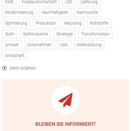
KME
Kreislaufwirtschaft
LED
Lieferung
Modernisierung
Nachhaltigkeit
Nachwuchs
Optimierung
Produktion
Recycling
Rohstoffe
Stahl
Stahlindustrie
Strategie
Transformation
Umwelt
Unternehmen
USA
Weiterbildung
Wirtschaft
Mehr erfahren
BLEIBEN SIE INFORMIERT!