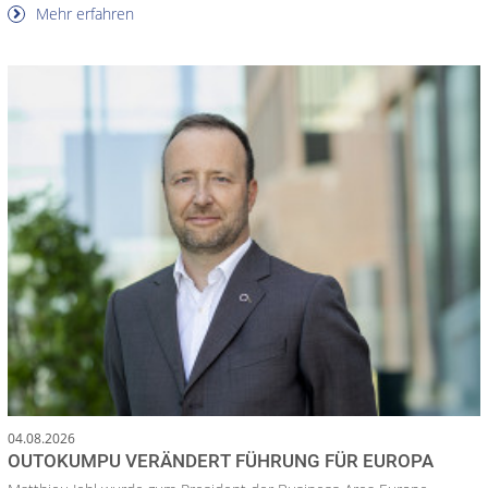
Mehr erfahren
04.08.2026
OUTOKUMPU VERÄNDERT FÜHRUNG FÜR EUROPA