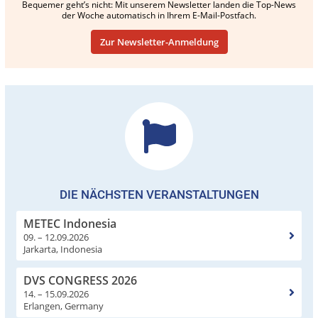
Bequemer geht’s nicht: Mit unserem Newsletter landen die Top-News
der Woche automatisch in Ihrem E-Mail-Postfach.
Zur Newsletter-Anmeldung
DIE NÄCHSTEN VERANSTALTUNGEN
METEC Indonesia
09. – 12.09.2026
Jarkarta, Indonesia
DVS CONGRESS 2026
14. – 15.09.2026
Erlangen, Germany