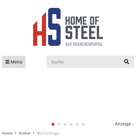
S
Menü
- Anzeige -
Home
Artikel
IBU-Umfrage