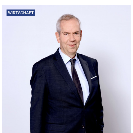
WIRTSCHAFT