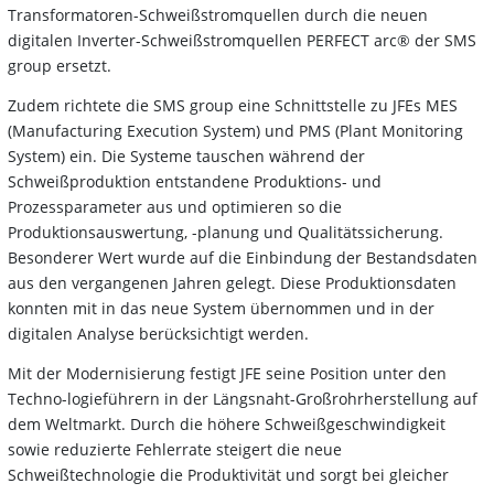
Transformatoren-Schweißstromquellen durch die neuen
digitalen Inverter-Schweißstromquellen PERFECT arc® der SMS
group ersetzt.
Zudem richtete die SMS group eine Schnittstelle zu JFEs MES
(Manufacturing Execution System) und PMS (Plant Monitoring
System) ein. Die Systeme tauschen während der
Schweißproduktion entstandene Produktions- und
Prozessparameter aus und optimieren so die
Produktionsauswertung, -planung und Qualitätssicherung.
Besonderer Wert wurde auf die Einbindung der Bestandsdaten
aus den vergangenen Jahren gelegt. Diese Produktionsdaten
konnten mit in das neue System übernommen und in der
digitalen Analyse berücksichtigt werden.
Mit der Modernisierung festigt JFE seine Position unter den
Techno-logieführern in der Längsnaht-Großrohrherstellung auf
dem Weltmarkt. Durch die höhere Schweißgeschwindigkeit
sowie reduzierte Fehlerrate steigert die neue
Schweißtechnologie die Produktivität und sorgt bei gleicher