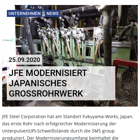
UNTERNEHMEN
NEWS
25.09.2020
JFE MODERNISIERT
JAPANISCHES
GROSSROHRWERK
JFE Steel Corporation hat am Standort Fukuyama-Works, Japan,
das erste Rohr nach erfolgreicher Modernisierung der
Unterpulver(UP)-Schweißstände durch die SMS group
produziert. Der Modernisierungsumfang beinhaltet die