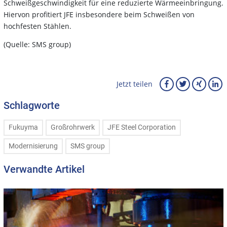
Schweißgeschwindigkeit für eine reduzierte Wärmeeinbringung.
Hiervon profitiert JFE insbesondere beim Schweißen von
hochfesten Stählen.
(Quelle: SMS group)
Jetzt teilen
Schlagworte
Fukuyma
Großrohrwerk
JFE Steel Corporation
Modernisierung
SMS group
Verwandte Artikel