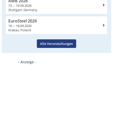
AMB 2026
15. – 19.09.2026
Stuttgart, Germany
EuroSteel 2026
16. – 18.09.2026
Krakau, Poland
Alle Veranstaltungen
- Anzeige -