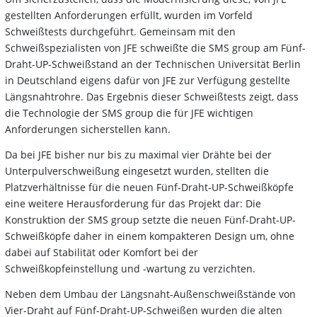
gestellten Anforderungen erfüllt, wurden im Vorfeld
Schweißtests durchgeführt. Gemeinsam mit den
Schweißspezialisten von JFE schweißte die SMS group am Fünf-
Draht-UP-Schweißstand an der Technischen Universität Berlin
in Deutschland eigens dafür von JFE zur Verfügung gestellte
Längsnahtrohre. Das Ergebnis dieser Schweißtests zeigt, dass
die Technologie der SMS group die für JFE wichtigen
Anforderungen sicherstellen kann.
Da bei JFE bisher nur bis zu maximal vier Drähte bei der
Unterpulverschweißung eingesetzt wurden, stellten die
Platzverhältnisse für die neuen Fünf-Draht-UP-Schweißköpfe
eine weitere Herausforderung für das Projekt dar: Die
Konstruktion der SMS group setzte die neuen Fünf-Draht-UP-
Schweißköpfe daher in einem kompakteren Design um, ohne
dabei auf Stabilität oder Komfort bei der
Schweißkopfeinstellung und -wartung zu verzichten.
Neben dem Umbau der Längsnaht-Außenschweißstände von
Vier-Draht auf Fünf-Draht-UP-Schweißen wurden die alten