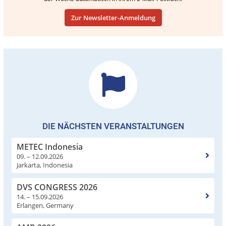
Zur Newsletter-Anmeldung
DIE NÄCHSTEN VERANSTALTUNGEN
METEC Indonesia
09. – 12.09.2026
Jarkarta, Indonesia
DVS CONGRESS 2026
14. – 15.09.2026
Erlangen, Germany