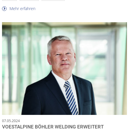
Mehr erfahren
07.05.2024
VOESTALPINE BÖHLER WELDING ERWEITERT