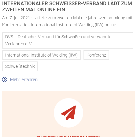
INTERNATIONALER SCHWEISSER-VERBAND LÄDT ZUM Z
WEITEN MAL ONLINE EIN
Am 7. Juli 2021 startete zum zweiten Mal die Jahresversammlung mit
Konferenz des International Institute of Welding (IIW) online.
DVS – Deutscher Verband für Schweißen und verwandte
Verfahren e. V.
International Institute of Welding (IIW)
Konferenz
Schweißtechnik
Mehr erfahren