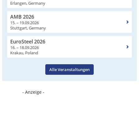
Erlangen, Germany
AMB 2026
15. – 19.09.2026
Stuttgart, Germany
EuroSteel 2026
16. – 18.09.2026
Krakau, Poland
Alle Veranstaltungen
- Anzeige -