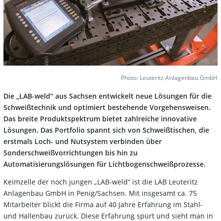
Photo: Leuteritz Anlagenbau GmbH
Die
„
LAB-weld“ aus Sachsen entwickelt neue Lösungen für die
Schweißtechnik und optimiert bestehende Vorgehensweisen.
Das breite Produktspektrum bietet zahlreiche innovative
Lösungen. Das Portfolio spannt sich von Schweißtischen, die
erstmals Loch- und Nutsystem verbinden über
Sonderschweißvorrichtungen bis hin zu
Automatisierungslösungen für Lichtbogenschweißprozesse.
Keimzelle der noch jungen „LAB-weld“ ist die LAB Leuteritz
Anlagenbau GmbH in Penig/Sachsen. Mit insgesamt ca. 75
Mitarbeiter blickt die Firma auf 40 Jahre Erfahrung im Stahl-
und Hallenbau zurück. Diese Erfahrung spürt und sieht man in