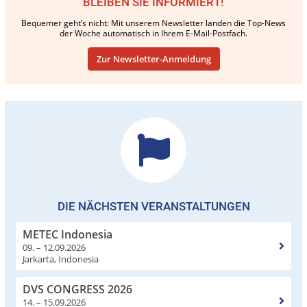
BLEIBEN SIE INFORMIERT!
Bequemer geht’s nicht: Mit unserem Newsletter landen die Top-News
der Woche automatisch in Ihrem E-Mail-Postfach.
Zur Newsletter-Anmeldung
DIE NÄCHSTEN VERANSTALTUNGEN
METEC Indonesia
09. – 12.09.2026
Jarkarta, Indonesia
DVS CONGRESS 2026
14. – 15.09.2026