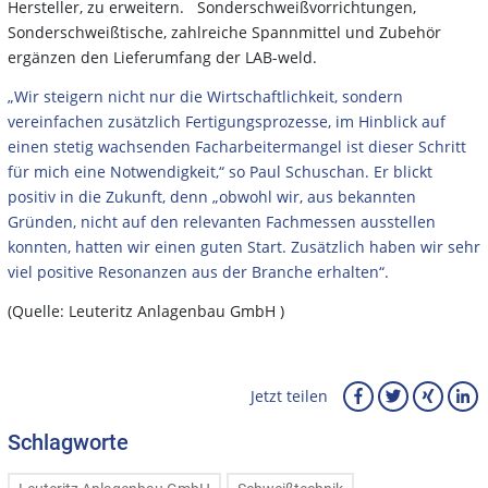
Hersteller, zu erweitern. Sonderschweißvorrichtungen,
Sonderschweißtische, zahlreiche Spannmittel und Zubehör
ergänzen den Lieferumfang der LAB-weld.
„Wir steigern nicht nur die Wirtschaftlichkeit, sondern
vereinfachen zusätzlich Fertigungsprozesse, im Hinblick auf
einen stetig wachsenden Facharbeitermangel ist dieser Schritt
für mich eine Notwendigkeit,“ so Paul Schuschan. Er blickt
positiv in die Zukunft, denn „obwohl wir, aus bekannten
Gründen, nicht auf den relevanten Fachmessen ausstellen
konnten, hatten wir einen guten Start. Zusätzlich haben wir sehr
viel positive Resonanzen aus der Branche erhalten“.
(Quelle: Leuteritz Anlagenbau GmbH )
Jetzt teilen
Schlagworte