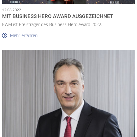
12.08.2022
MIT BUSINESS HERO AWARD AUSGEZEICHNET
EWM ist Preisträger des Business Hero Award 2022.
Mehr erfahren