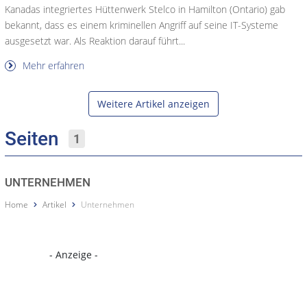
Kanadas integriertes Hüttenwerk Stelco in Hamilton (Ontario) gab
bekannt, dass es einem kriminellen Angriff auf seine IT-Systeme
ausgesetzt war. Als Reaktion darauf führt...
Mehr erfahren
Weitere Artikel anzeigen
Seiten
1
UNTERNEHMEN
Home
Artikel
Unternehmen
- Anzeige -