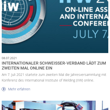
08.07.2021
INTERNATIONALER SCHWEISSER-VERBAND LÄDT ZUM Z
WEITEN MAL ONLINE EIN
Am 7. Juli 2021 startete zum zweiten Mal die Jahresversammlung mit
Konferenz des International Institute of Welding (IIW) online.
Mehr erfahren