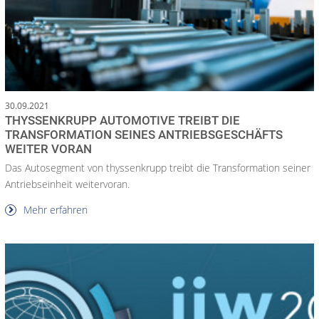
30.09.2021
THYSSENKRUPP AUTOMOTIVE TREIBT DIE
TRANSFORMATION SEINES ANTRIEBSGESCHÄFTS
WEITER VORAN
Das Autosegment von thyssenkrupp treibt die Transformation seiner
Antriebseinheit weitervoran.
Mehr erfahren