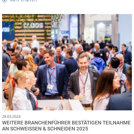
28.03.2024
WEITERE BRANCHENFÜHRER BESTÄTIGEN TEILNAHME
AN SCHWEISSEN & SCHNEIDEN 2025