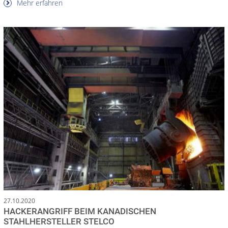
Mehr erfahren
27.10.2020
HACKERANGRIFF BEIM KANADISCHEN
STAHLHERSTELLER STELCO