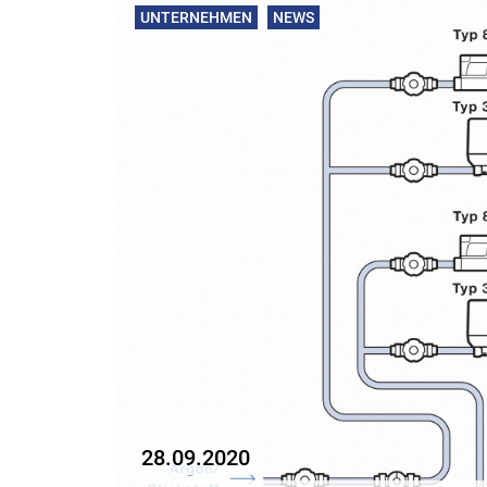
UNTERNEHMEN
NEWS
28.09.2020