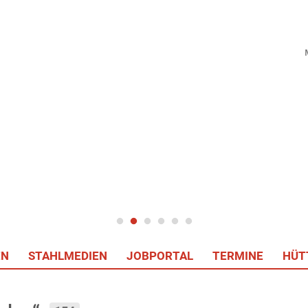
EN
STAHLMEDIEN
JOBPORTAL
TERMINE
HÜT