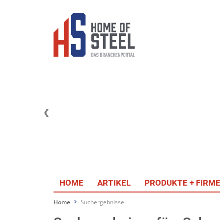
HOME
ARTIKEL
PRODUKTE + FIRM
Home
Suchergebnisse