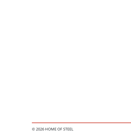
© 2026 HOME OF STEEL