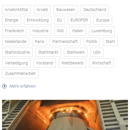
ArcelorMittal
Arvedi
Bauwesen
Deutschland
Energie
Entwicklung
EU
EUROFER
Europa
Frankreich
Industrie
ING
Italien
Luxemburg
Niederlande
Paris
Partnerschaft
Politik
Stahl
Stahlindustrie
Stahlmarkt
Stahlwerk
USA
Verteidigung
Vorstand
Wettbewerb
Wirtschaft
Zusammenarbeit
Mehr erfahren