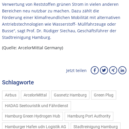
Verwertung von Reststoffen grünen Strom in vielen anderen
Bereichen neu nutzbar zu machen. Dazu zählt die
Förderung einer klimafreundlichen Mobilität mit alternativen
Antriebstechnologien wie Wasserstoff- Müllfahrzeuge oder
Busse", sagt Prof. Dr. Rüdiger Siechau, Geschäftsführer der
Stadtreinigung Hamburg.
(Quelle: ArcelorMittal Germany)
Jetzt teilen
Schlagworte
Airbus
ArcelorMittal
Gasnetz Hamburg
Green Plug
HADAG Seetouristik und Fährdienst
Hamburg Green Hydrogen Hub
Hamburg Port Authority
Hamburger Hafen udn Logistik AG
Stadtreinigung Hamburg