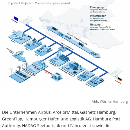
Abb. Wärme Hamburg
Die Unternehmen Airbus, ArcelorMittal, Gasnetz Hamburg,
GreenPlug, Hamburger Hafen und Logistik AG, Hamburg Port
Authority, HADAG Seetouristik und Fährdienst sowie die