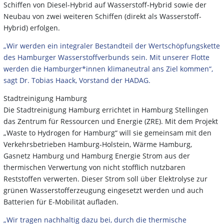
Schiffen von Diesel-Hybrid auf Wasserstoff-Hybrid sowie der
Neubau von zwei weiteren Schiffen (direkt als Wasserstoff-
Hybrid) erfolgen.
„Wir werden ein integraler Bestandteil der Wertschöpfungskette
des Hamburger Wasserstoffverbunds sein. Mit unserer Flotte
werden die Hamburger*innen klimaneutral ans Ziel kommen“,
sagt Dr. Tobias Haack, Vorstand der HADAG.
Stadtreinigung Hamburg
Die Stadtreinigung Hamburg errichtet in Hamburg Stellingen
das Zentrum für Ressourcen und Energie (ZRE). Mit dem Projekt
„Waste to Hydrogen for Hamburg“ will sie gemeinsam mit den
Verkehrsbetrieben Hamburg-Holstein, Wärme Hamburg,
Gasnetz Hamburg und Hamburg Energie Strom aus der
thermischen Verwertung von nicht stofflich nutzbaren
Reststoffen verwerten. Dieser Strom soll über Elektrolyse zur
grünen Wasserstofferzeugung eingesetzt werden und auch
Batterien für E-Mobilität aufladen.
„Wir tragen nachhaltig dazu bei, durch die thermische