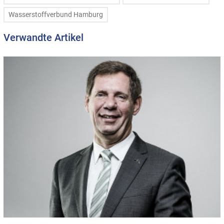
Wasserstoffverbund Hamburg
Verwandte Artikel