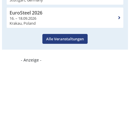
Stuttgart, Germany
EuroSteel 2026
16. – 18.09.2026
Krakau, Poland
Alle Veranstaltungen
- Anzeige -