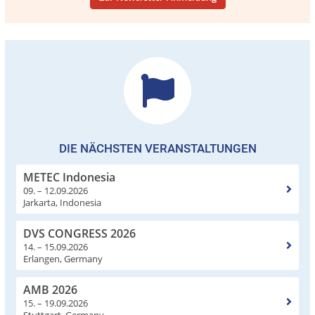
DIE NÄCHSTEN VERANSTALTUNGEN
METEC Indonesia
09. – 12.09.2026
Jarkarta, Indonesia
DVS CONGRESS 2026
14. – 15.09.2026
Erlangen, Germany
AMB 2026
15. – 19.09.2026