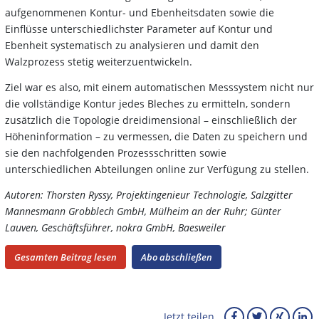
aufgenommenen Kontur- und Ebenheitsdaten sowie die
Einflüsse unterschiedlichster Parameter auf Kontur und
Ebenheit systematisch zu analysieren und damit den
Walzprozess stetig weiterzuentwickeln.
Ziel war es also, mit einem automatischen Messsystem nicht nur
die vollständige Kontur jedes Bleches zu ermitteln, sondern
zusätzlich die Topologie dreidimensional – einschließlich der
Höheninformation – zu vermessen, die Daten zu speichern und
sie den nachfolgenden Prozessschritten sowie
unterschiedlichen Abteilungen online zur Verfügung zu stellen.
Autoren: Thorsten Ryssy, Projektingenieur Technologie, Salzgitter
Mannesmann Grobblech GmbH, Mülheim an der Ruhr; Günter
Lauven, Geschäftsführer, nokra GmbH, Baesweiler
Gesamten Beitrag lesen
Abo abschließen
Jetzt teilen