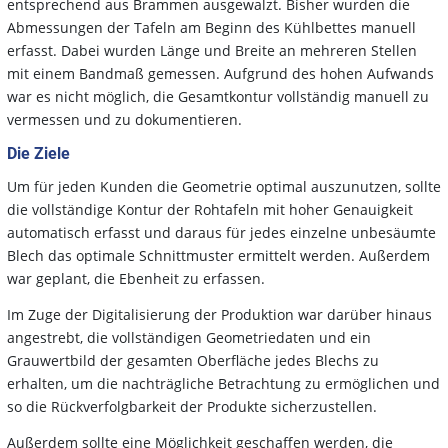
entsprechend aus Brammen ausgewalzt. Bisher wurden die
Abmessungen der Tafeln am Beginn des Kühlbettes manuell
erfasst. Dabei wurden Länge und Breite an mehreren Stellen
mit einem Bandmaß gemessen. Aufgrund des hohen Aufwands
war es nicht möglich, die Gesamtkontur vollständig manuell zu
vermessen und zu dokumentieren.
Die Ziele
Um für jeden Kunden die Geometrie optimal auszunutzen, sollte
die vollständige Kontur der Rohtafeln mit hoher Genauigkeit
automatisch erfasst und daraus für jedes einzelne unbesäumte
Blech das optimale Schnittmuster ermittelt werden. Außerdem
war geplant, die Ebenheit zu erfassen.
Im Zuge der Digitalisierung der Produktion war darüber hinaus
angestrebt, die vollständigen Geometriedaten und ein
Grauwertbild der gesamten Oberfläche jedes Blechs zu
erhalten, um die nachträgliche Betrachtung zu ermöglichen und
so die Rückverfolgbarkeit der Produkte sicherzustellen.
Außerdem sollte eine Möglichkeit geschaffen werden, die