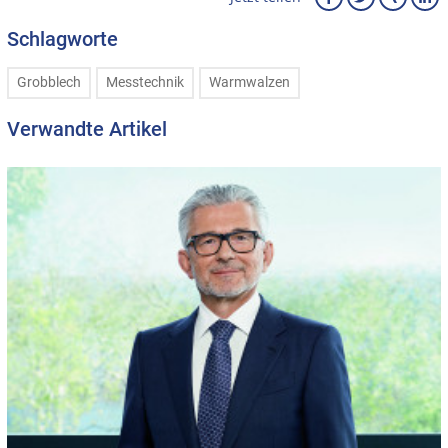
Schlagworte
Grobblech
Messtechnik
Warmwalzen
Verwandte Artikel