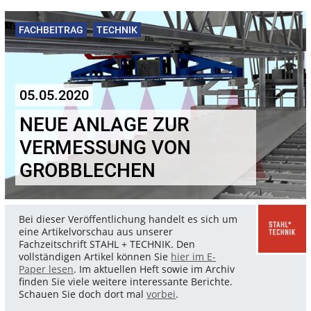
FACHBEITRAG
TECHNIK
05.05.2020
NEUE ANLAGE ZUR
VERMESSUNG VON
GROBBLECHEN
Bei dieser Veröffentlichung handelt es sich um
eine Artikelvorschau aus unserer
Fachzeitschrift STAHL + TECHNIK. Den
vollständigen Artikel können Sie
hier im E-
Paper lesen
. Im aktuellen Heft sowie im Archiv
finden Sie viele weitere interessante Berichte.
Schauen Sie doch dort mal
vorbei
.