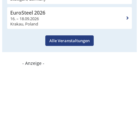
EuroSteel 2026
16. – 18.09.2026
Krakau, Poland
Alle Veranstaltungen
- Anzeige -