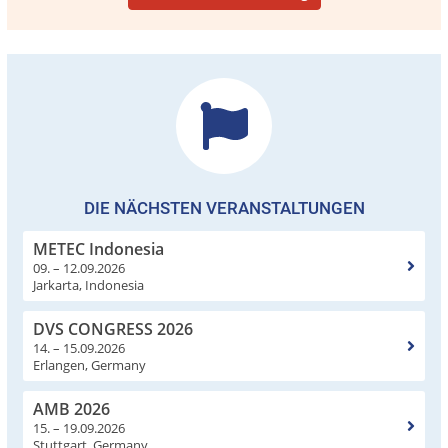
DIE NÄCHSTEN VERANSTALTUNGEN
METEC Indonesia
09. – 12.09.2026
Jarkarta, Indonesia
DVS CONGRESS 2026
14. – 15.09.2026
Erlangen, Germany
AMB 2026
15. – 19.09.2026
Stuttgart, Germany