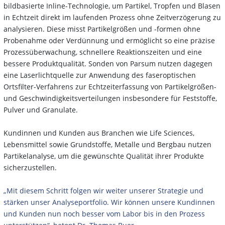
bildbasierte Inline-Technologie, um Partikel, Tropfen und Blasen
in Echtzeit direkt im laufenden Prozess ohne Zeitverzögerung zu
analysieren. Diese misst Partikelgrößen und -formen ohne
Probenahme oder Verdünnung und ermöglicht so eine präzise
Prozessüberwachung, schnellere Reaktionszeiten und eine
bessere Produktqualität. Sonden von Parsum nutzen dagegen
eine Laserlichtquelle zur Anwendung des faseroptischen
Ortsfilter-Verfahrens zur Echtzeiterfassung von Partikelgrößen-
und Geschwindigkeitsverteilungen insbesondere für Feststoffe,
Pulver und Granulate.
Kundinnen und Kunden aus Branchen wie Life Sciences,
Lebensmittel sowie Grundstoffe, Metalle und Bergbau nutzen
Partikelanalyse, um die gewünschte Qualität ihrer Produkte
sicherzustellen.
„Mit diesem Schritt folgen wir weiter unserer Strategie und
stärken unser Analyseportfolio. Wir können unsere Kundinnen
und Kunden nun noch besser vom Labor bis in den Prozess