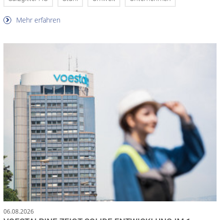
Mehr erfahren
06.08.2026