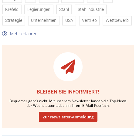
Krefeld
Legierungen
Stahl
Stahlindustrie
Strategie
Unternehmen
USA
Vertrieb
Wettbewerb
Mehr erfahren
BLEIBEN SIE INFORMIERT!
Bequemer geht’s nicht: Mit unserem Newsletter landen die Top-News
der Woche automatisch in Ihrem E-Mail-Postfach.
Zur Newsletter-Anmeldung