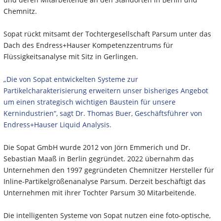
Chemnitz.
Sopat rückt mitsamt der Tochtergesellschaft Parsum unter das
Dach des Endress+Hauser Kompetenzzentrums für
Flüssigkeitsanalyse mit Sitz in Gerlingen.
„Die von Sopat entwickelten Systeme zur
Partikelcharakterisierung erweitern unser bisheriges Angebot
um einen strategisch wichtigen Baustein für unsere
Kernindustrien“, sagt Dr. Thomas Buer, Geschäftsführer von
Endress+Hauser Liquid Analysis.
Die Sopat GmbH wurde 2012 von Jörn Emmerich und Dr.
Sebastian Maaß in Berlin gegründet. 2022 übernahm das
Unternehmen den 1997 gegründeten Chemnitzer Hersteller für
Inline-Partikelgrößenanalyse Parsum. Derzeit beschäftigt das
Unternehmen mit ihrer Tochter Parsum 30 Mitarbeitende.
Die intelligenten Systeme von Sopat nutzen eine foto-optische,