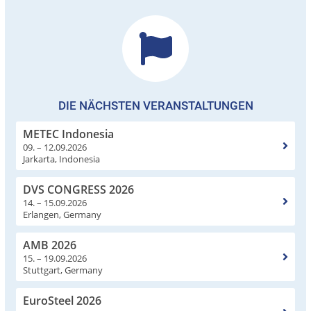
DIE NÄCHSTEN VERANSTALTUNGEN
METEC Indonesia
09. – 12.09.2026
Jarkarta, Indonesia
DVS CONGRESS 2026
14. – 15.09.2026
Erlangen, Germany
AMB 2026
15. – 19.09.2026
Stuttgart, Germany
EuroSteel 2026