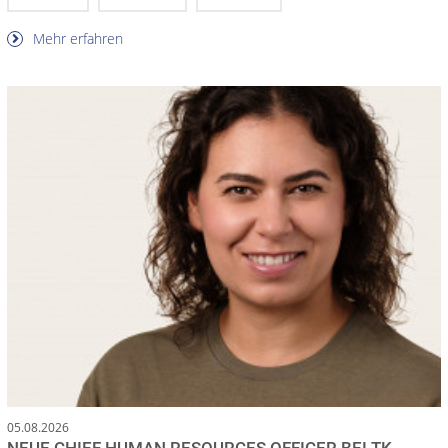
Mehr erfahren
05.08.2026