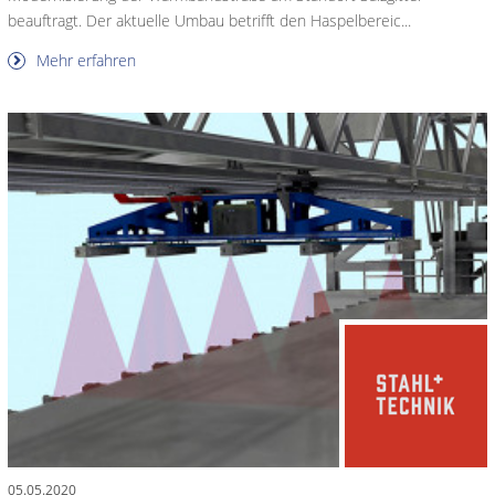
beauftragt. Der aktuelle Umbau betrifft den Haspelbereic...
Mehr erfahren
05.05.2020