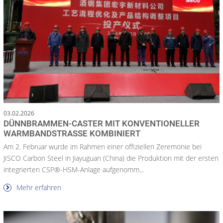
03.02.2026
DÜNNBRAMMEN-CASTER MIT KONVENTIONELLER
WARMBANDSTRASSE KOMBINIERT
Am 2. Februar wurde im Rahmen einer offiziellen Zeremonie bei
JISCO Carbon Steel in Jiayuguan (China) die Produktion mit der ersten
integrierten CSP®-HSM-Anlage aufgenomm...
Mehr erfahren