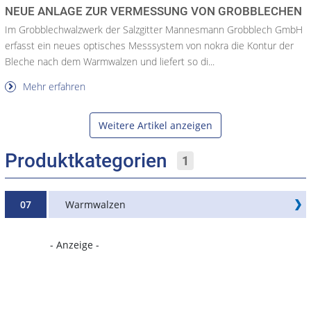
NEUE ANLAGE ZUR VERMESSUNG VON GROBBLECHEN
Im Grobblechwalzwerk der Salzgitter Mannesmann Grobblech GmbH
erfasst ein neues optisches Messsystem von nokra die Kontur der
Bleche nach dem Warmwalzen und liefert so di...
Mehr erfahren
Weitere Artikel anzeigen
Produktkategorien
1
07
Warmwalzen
- Anzeige -