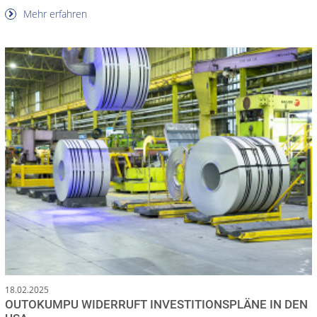
Mehr erfahren
18.02.2025
OUTOKUMPU WIDERRUFT INVESTITIONSPLÄNE IN DEN