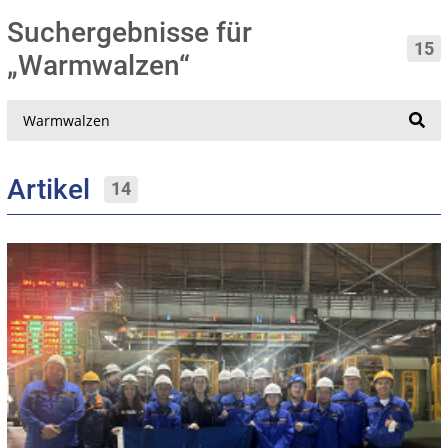
Suchergebnisse für
15
„Warmwalzen“
Suche
Artikel
14