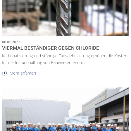
06.01.2022
VIERMAL BESTÄNDIGER GEGEN CHLORIDE
Karbonatisierung und ständige Tausalzbelastung erhöhen die Kosten
für die Instandhaltung von Bauwerken enorm.
Mehr erfahren