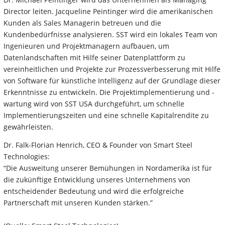
Director leiten. Jacqueline Peintinger wird die amerikanischen
Kunden als Sales Managerin betreuen und die
Kundenbedürfnisse analysieren. SST wird ein lokales Team von
Ingenieuren und Projektmanagern aufbauen, um
Datenlandschaften mit Hilfe seiner Datenplattform zu
vereinheitlichen und Projekte zur Prozessverbesserung mit Hilfe
von Software für künstliche Intelligenz auf der Grundlage dieser
Erkenntnisse zu entwickeln. Die Projektimplementierung und -
wartung wird von SST USA durchgeführt, um schnelle
Implementierungszeiten und eine schnelle Kapitalrendite zu
gewährleisten.
Dr. Falk-Florian Henrich, CEO & Founder von Smart Steel
Technologies:
“Die Ausweitung unserer Bemühungen in Nordamerika ist für
die zukünftige Entwicklung unseres Unternehmens von
entscheidender Bedeutung und wird die erfolgreiche
Partnerschaft mit unseren Kunden stärken.”