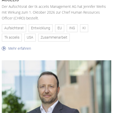
Der Aufsichtsrat der tk accelis Management AG hat Jennifer Weihs
mit Wirkung zum 1. Oktober 2026 zur Chief Human Resources
Officer (CHRO) bestellt.
Aufsichtsrat
Entwicklung
EU
ING
KI
Tk accelis
USA
Zusammenarbeit
Mehr erfahren