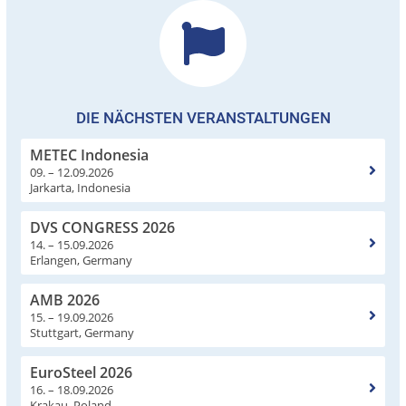
DIE NÄCHSTEN VERANSTALTUNGEN
METEC Indonesia
09. – 12.09.2026
Jarkarta, Indonesia
DVS CONGRESS 2026
14. – 15.09.2026
Erlangen, Germany
AMB 2026
15. – 19.09.2026
Stuttgart, Germany
EuroSteel 2026
16. – 18.09.2026
Krakau, Poland