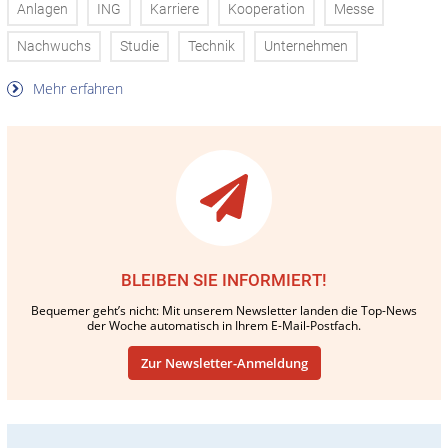
Anlagen
ING
Karriere
Kooperation
Messe
Nachwuchs
Studie
Technik
Unternehmen
Mehr erfahren
BLEIBEN SIE INFORMIERT!
Bequemer geht’s nicht: Mit unserem Newsletter landen die Top-News
der Woche automatisch in Ihrem E-Mail-Postfach.
Zur Newsletter-Anmeldung