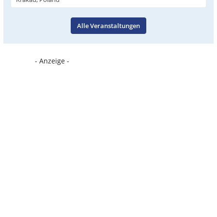
Alle Veranstaltungen
- Anzeige -