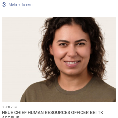
Mehr erfahren
05.08.2026
NEUE CHIEF HUMAN RESOURCES OFFICER BEI TK
ACCELIS