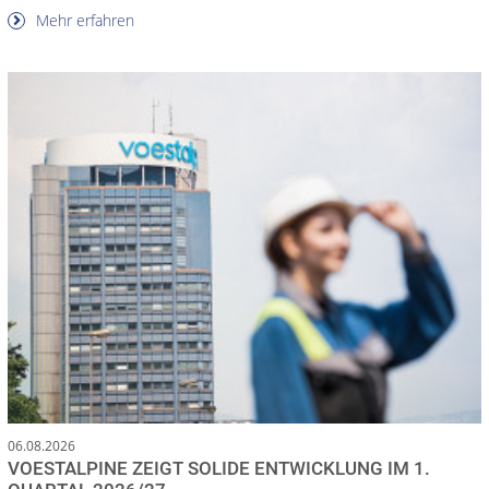
Mehr erfahren
06.08.2026
VOESTALPINE ZEIGT SOLIDE ENTWICKLUNG IM 1.