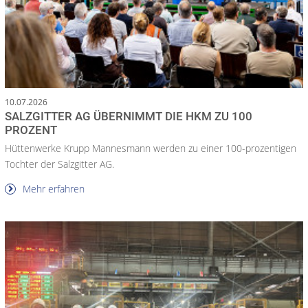
10.07.2026
SALZGITTER AG ÜBERNIMMT DIE HKM ZU 100
PROZENT
Hüttenwerke Krupp Mannesmann werden zu einer 100-prozentigen
Tochter der Salzgitter AG.
Mehr erfahren