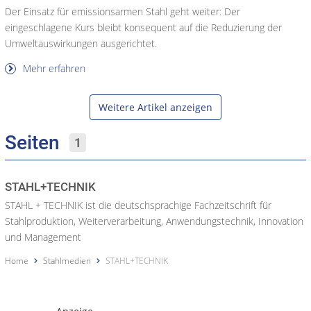
Der Einsatz für emissionsarmen Stahl geht weiter: Der
eingeschlagene Kurs bleibt konsequent auf die Reduzierung der
Umweltauswirkungen ausgerichtet.
Mehr erfahren
Weitere Artikel anzeigen
Seiten
1
STAHL+TECHNIK
STAHL + TECHNIK ist die deutschsprachige Fachzeitschrift für
Stahlproduktion, Weiterverarbeitung, Anwendungstechnik, Innovation
und Management
Home
Stahlmedien
STAHL+TECHNIK