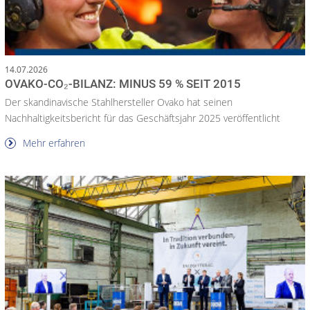
14.07.2026
OVAKO-CO₂-BILANZ: MINUS 59 % SEIT 2015
Der skandinavische Stahlhersteller Ovako hat seinen
Nachhaltigkeitsbericht für das Geschäftsjahr 2025 veröffentlicht
Mehr erfahren