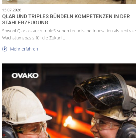
15.07.2026
QLAR UND TRIPLES BÜNDELN KOMPETENZEN IN DER
STAHLERZEUGUNG
Sowohl Qlar als auch tripleS sehen technische Innovation als zentrale
Wachstumsbasis für die Zukunft.
Mehr erfahren