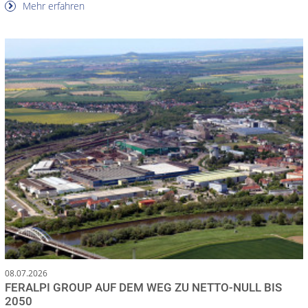
Mehr erfahren
08.07.2026
FERALPI GROUP AUF DEM WEG ZU NETTO-NULL BIS
2050