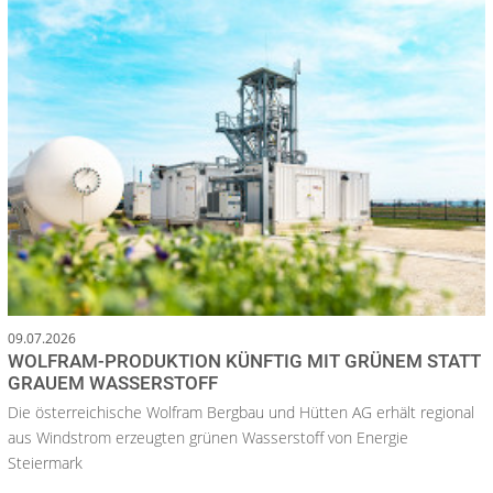
09.07.2026
WOLFRAM-PRODUKTION KÜNFTIG MIT GRÜNEM STATT
GRAUEM WASSERSTOFF
Die österreichische Wolfram Bergbau und Hütten AG erhält regional
aus Windstrom erzeugten grünen Wasserstoff von Energie
Steiermark