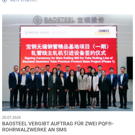
20.07.2026
BAOSTEEL VERGIBT AUFTRAG FÜR ZWEI PQF®-
ROHRWALZWERKE AN SMS