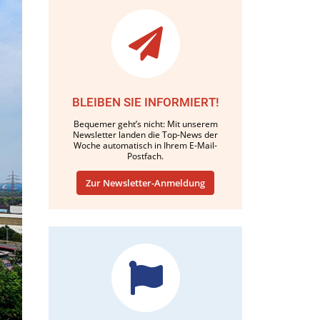
BLEIBEN SIE INFORMIERT!
Bequemer geht’s nicht: Mit unserem
Newsletter landen die Top-News der
Woche automatisch in Ihrem E-Mail-
Postfach.
Zur Newsletter-Anmeldung