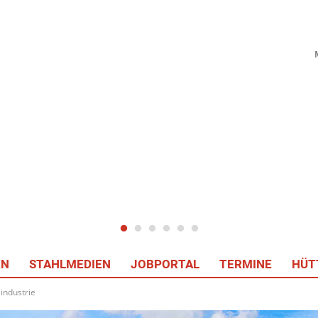
EN
STAHLMEDIEN
JOBPORTAL
TERMINE
HÜT
industrie