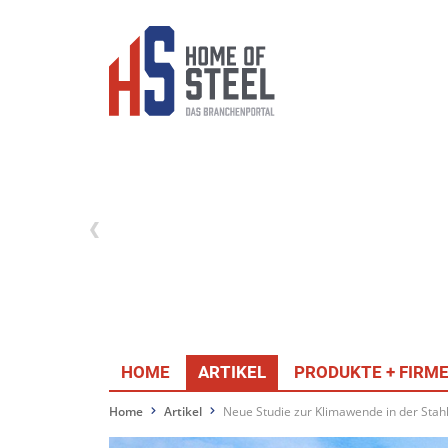
HOME
ARTIKEL
PRODUKTE + FIRM
Home
Artikel
Neue Studie zur Klimawende in der Stahl