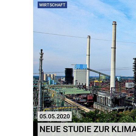
WIRTSCHAFT
05.05.2020
NEUE STUDIE ZUR KLIM