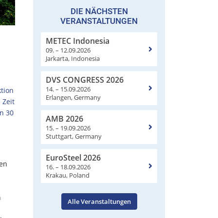
DIE NÄCHSTEN
VERANSTALTUNGEN
METEC Indonesia
09. – 12.09.2026
Jarkarta, Indonesia
DVS CONGRESS 2026
14. – 15.09.2026
tion
Erlangen, Germany
 Zeit
in 30
AMB 2026
15. – 19.09.2026
Stuttgart, Germany
EuroSteel 2026
nen
16. – 18.09.2026
Krakau, Poland
n
Alle Veranstaltungen