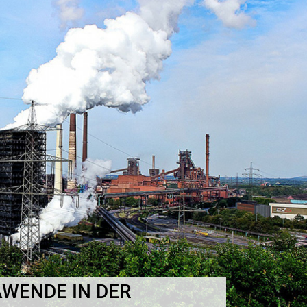
AWENDE IN DER