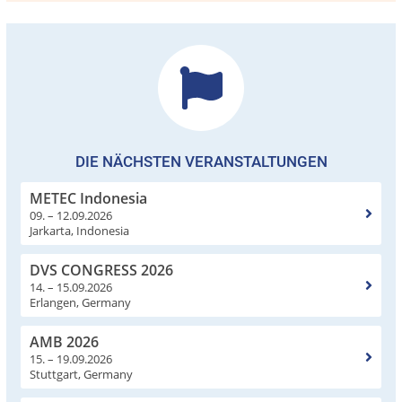
DIE NÄCHSTEN VERANSTALTUNGEN
METEC Indonesia
09. – 12.09.2026
Jarkarta, Indonesia
DVS CONGRESS 2026
14. – 15.09.2026
Erlangen, Germany
AMB 2026
15. – 19.09.2026
Stuttgart, Germany