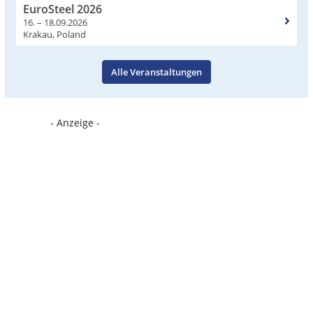
EuroSteel 2026
16. – 18.09.2026
Krakau, Poland
Alle Veranstaltungen
- Anzeige -