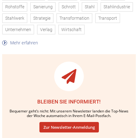
Rohstoffe
Sanierung
Schrott
Stahl
Stahlindustrie
Stahlwerk
Strategie
Transformation
Transport
Unternehmen
Verlag
Wirtschaft
Mehr erfahren
BLEIBEN SIE INFORMIERT!
Bequemer geht’s nicht: Mit unserem Newsletter landen die Top-News
der Woche automatisch in Ihrem E-Mail-Postfach.
Zur Newsletter-Anmeldung