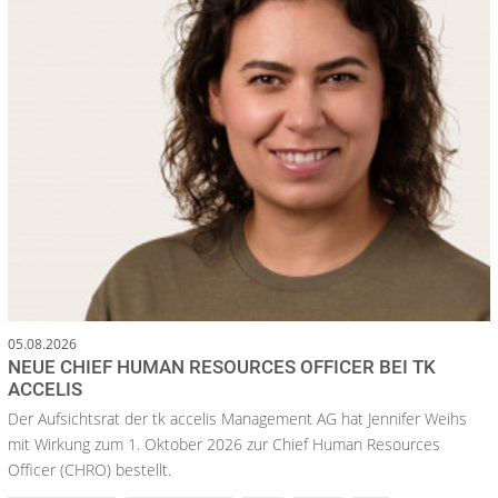
05.08.2026
NEUE CHIEF HUMAN RESOURCES OFFICER BEI TK
ACCELIS
Der Aufsichtsrat der tk accelis Management AG hat Jennifer Weihs
mit Wirkung zum 1. Oktober 2026 zur Chief Human Resources
Officer (CHRO) bestellt.