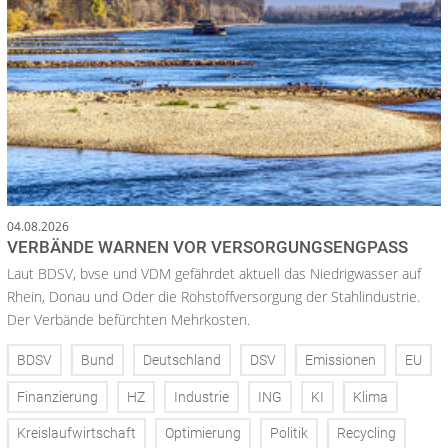
04.08.2026
VERBÄNDE WARNEN VOR VERSORGUNGSENGPASS
Laut BDSV, bvse und VDM gefährdet aktuell das Niedrigwasser auf
Rhein, Donau und Oder die Rohstoffversorgung der Stahlindustrie.
Der Verbände befürchten Mehrkosten.
BDSV
Bund
Deutschland
DSV
Emissionen
EU
Finanzierung
HZ
Industrie
ING
KI
Klima
Kreislaufwirtschaft
Optimierung
Politik
Recycling