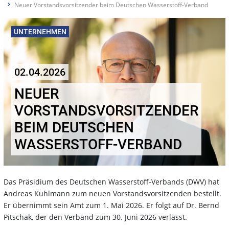
Neuer Vorstandsvorsitzender beim Deutschen Wasserstoff-Verband
UNTERNEHMEN
02.04.2026
NEUER
VORSTANDSVORSITZENDER
BEIM DEUTSCHEN
WASSERSTOFF-VERBAND
Das Präsidium des Deutschen Wasserstoff-Verbands (DWV) hat
Andreas Kuhlmann zum neuen Vorstandsvorsitzenden bestellt.
Er übernimmt sein Amt zum 1. Mai 2026. Er folgt auf Dr. Bernd
Pitschak, der den Verband zum 30. Juni 2026 verlässt.