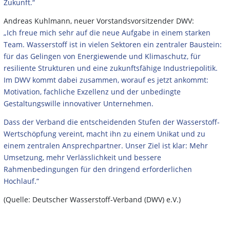
Zukunft.“
Andreas Kuhlmann, neuer Vorstandsvorsitzender DWV:
„Ich freue mich sehr auf die neue Aufgabe in einem starken
Team. Wasserstoff ist in vielen Sektoren ein zentraler Baustein:
für das Gelingen von Energiewende und Klimaschutz, für
resiliente Strukturen und eine zukunftsfähige Industriepolitik.
Im DWV kommt dabei zusammen, worauf es jetzt ankommt:
Motivation, fachliche Exzellenz und der unbedingte
Gestaltungswille innovativer Unternehmen.
Dass der Verband die entscheidenden Stufen der Wasserstoff-
Wertschöpfung vereint, macht ihn zu einem Unikat und zu
einem zentralen Ansprechpartner. Unser Ziel ist klar: Mehr
Umsetzung, mehr Verlässlichkeit und bessere
Rahmenbedingungen für den dringend erforderlichen
Hochlauf.“
(Quelle: Deutscher Wasserstoff-Verband (DWV) e.V.)