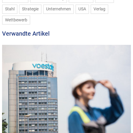
Stahl
Strategie
Unternehmen
USA
Verlag
Wettbewerb
Verwandte Artikel