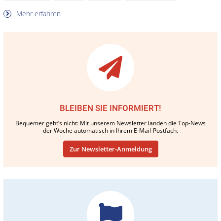
Mehr erfahren
BLEIBEN SIE INFORMIERT!
Bequemer geht’s nicht: Mit unserem Newsletter landen die Top-News
der Woche automatisch in Ihrem E-Mail-Postfach.
Zur Newsletter-Anmeldung