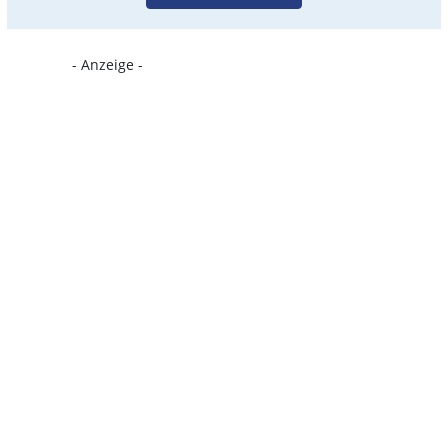
- Anzeige -