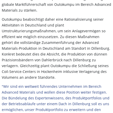
globale Marktführerschaft von Outokumpu im Bereich Advanced
Materials zu stärken.
Outokumpu beabsichtigt daher eine Rationalisierung seiner
Aktivitäten in Deutschland und plant
Umstrukturierungsmaßnahmen, um sein Anlagevermögen so
effizient wie möglich einzusetzen. Zu diesen Maßnahmen
gehört die vollständige Zusammenführung der Advanced
Materials-Produktion in Deutschland am Standort in Dillenburg.
Konkret bedeutet dies die Absicht, die Produktion von dünnen
Präzisionsbändern von Dahlerbrück nach Dillenburg zu
verlagern. Gleichzeitig plant Outokumpu die Schließung seines
Coil-Service-Centers in Hockenheim inklusive Verlagerung des
Volumens an andere Standorte.
"Wir sind ein weltweit führendes Unternehmen im Bereich
Advanced Materials und wollen diese Position weiter festigen.
Die Bündelung des Expertenwissens, des Produktportfolios und
der Betriebsabläufe unter einem Dach in Dillenburg soll es uns
ermöglichen, unser Produktportfolio zu erweitern und den