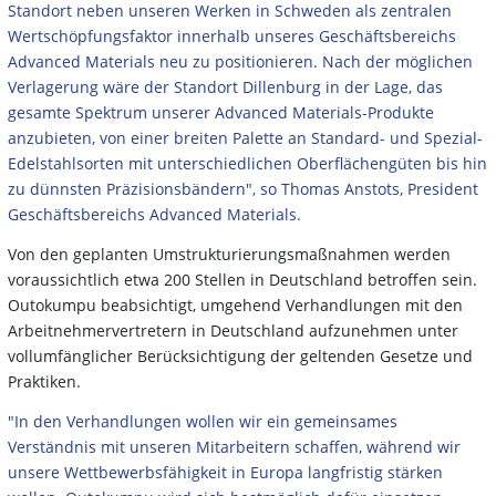
Standort neben unseren Werken in Schweden als zentralen
Wertschöpfungsfaktor innerhalb unseres Geschäftsbereichs
Advanced Materials neu zu positionieren. Nach der möglichen
Verlagerung wäre der Standort Dillenburg in der Lage, das
gesamte Spektrum unserer Advanced Materials-Produkte
anzubieten, von einer breiten Palette an Standard- und Spezial-
Edelstahlsorten mit unterschiedlichen Oberflächengüten bis hin
zu dünnsten Präzisionsbändern", so Thomas Anstots, President
Geschäftsbereichs Advanced Materials.
Von den geplanten Umstrukturierungsmaßnahmen werden
voraussichtlich etwa 200 Stellen in Deutschland betroffen sein.
Outokumpu beabsichtigt, umgehend Verhandlungen mit den
Arbeitnehmervertretern in Deutschland aufzunehmen unter
vollumfänglicher Berücksichtigung der geltenden Gesetze und
Praktiken.
"In den Verhandlungen wollen wir ein gemeinsames
Verständnis mit unseren Mitarbeitern schaffen, während wir
unsere Wettbewerbsfähigkeit in Europa langfristig stärken