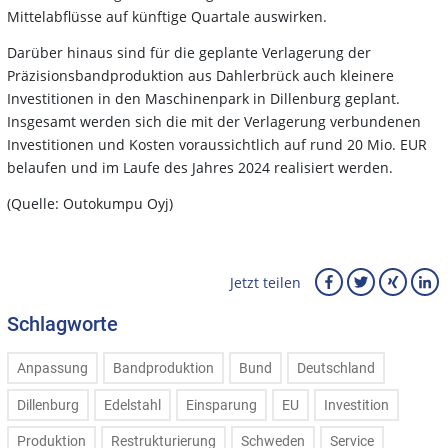
Mittelabflüsse auf künftige Quartale auswirken.
Darüber hinaus sind für die geplante Verlagerung der
Präzisionsbandproduktion aus Dahlerbrück auch kleinere
Investitionen in den Maschinenpark in Dillenburg geplant.
Insgesamt werden sich die mit der Verlagerung verbundenen
Investitionen und Kosten voraussichtlich auf rund 20 Mio. EUR
belaufen und im Laufe des Jahres 2024 realisiert werden.
(Quelle: Outokumpu Oyj)
Jetzt teilen
Schlagworte
Anpassung
Bandproduktion
Bund
Deutschland
Dillenburg
Edelstahl
Einsparung
EU
Investition
Produktion
Restrukturierung
Schweden
Service