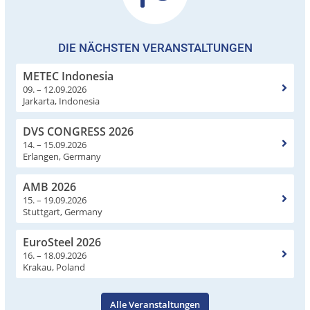
DIE NÄCHSTEN VERANSTALTUNGEN
METEC Indonesia
09. – 12.09.2026
Jarkarta, Indonesia
DVS CONGRESS 2026
14. – 15.09.2026
Erlangen, Germany
AMB 2026
15. – 19.09.2026
Stuttgart, Germany
EuroSteel 2026
16. – 18.09.2026
Krakau, Poland
Alle Veranstaltungen