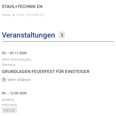
STAHL+TECHNIK EN
Home
STAHL+TECHNIK EN
Veranstaltungen
3
03. – 05.11.2026
Höhr-Grenzhausen,
Germany
GRUNDLAGEN FEUERFEST FÜR EINSTEIGER
Mehr erfahren
09. – 12.09.2026
Jarkarta,
Indonesia
MESSE