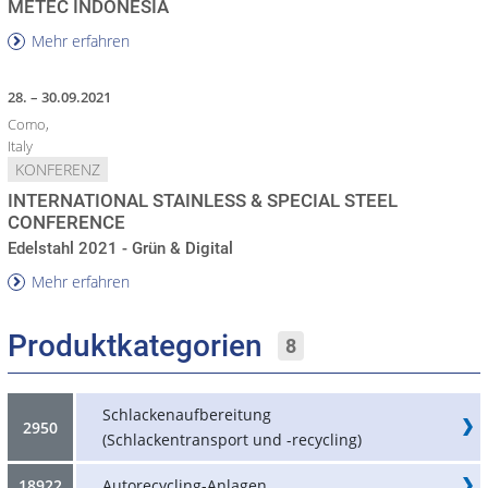
METEC INDONESIA
Mehr erfahren
28. – 30.09.2021
Como,
Italy
KONFERENZ
INTERNATIONAL STAINLESS & SPECIAL STEEL
CONFERENCE
Edelstahl 2021 - Grün & Digital
Mehr erfahren
Produktkategorien
8
Schlackenaufbereitung
2950
(Schlackentransport und -recycling)
18922
Autorecycling-Anlagen