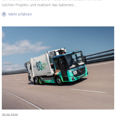
solchen Projekts und realisiert das batteriee...
Mehr erfahren
30.04.2026