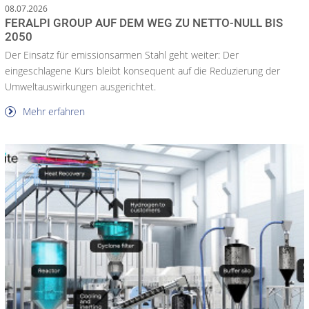
08.07.2026
FERALPI GROUP AUF DEM WEG ZU NETTO-NULL BIS
2050
Der Einsatz für emissionsarmen Stahl geht weiter: Der
eingeschlagene Kurs bleibt konsequent auf die Reduzierung der
Umweltauswirkungen ausgerichtet.
Mehr erfahren