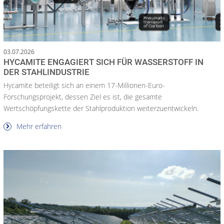
03.07.2026
HYCAMITE ENGAGIERT SICH FÜR WASSERSTOFF IN
DER STAHLINDUSTRIE
Hycamite beteiligt sich an einem 17-Millionen-Euro-
Forschungsprojekt, dessen Ziel es ist, die gesamte
Wertschöpfungskette der Stahlproduktion weiterzuentwickeln.
Mehr erfahren