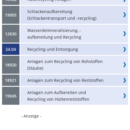
Schlackenaufbereitung
19005
(Schlackentransport und -recycling)
Wasserdemineralisierung, -
12830
aufbereitung und Recycling
24.04
Recycling und Entsorgung
Anlagen zum Recycling von Rohstoffen
18920
(Stäube)
18921
Anlagen zum Recycling von Reststoffen
Anlagen zum Aufbereiten und
19045
Recycling von Hüttenreststoffen
- Anzeige -