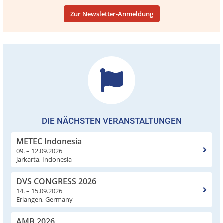
Zur Newsletter-Anmeldung
DIE NÄCHSTEN VERANSTALTUNGEN
METEC Indonesia
09. – 12.09.2026
Jarkarta, Indonesia
DVS CONGRESS 2026
14. – 15.09.2026
Erlangen, Germany
AMB 2026