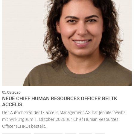
05.08.2026
NEUE CHIEF HUMAN RESOURCES OFFICER BEI TK
ACCELIS
Der Aufsichtsrat der tk accelis Management AG hat Jennifer Weihs
mit Wirkung zum 1. Oktober 2026 zur Chief Human Resources
Officer (CHRO) bestellt.