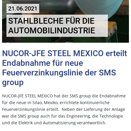
21.06.2021
STAHLBLECHE FÜR DIE
AUTOMOBILINDUSTRIE
NUCOR-JFE STEEL MEXICO erteilt
Endabnahme für neue
Feuerverzinkungslinie der SMS
group
NUCOR-JFE STEEL MEXICO hat der SMS group die Endabnahme
für die neue in Silao, Mexiko, errichtete kontinuierliche
Feuerverzinkungslinie erteilt. Neben der Lieferung der Anlage
war die SMS group auch für das Engineering, die Technologie
und die Elektrik und Automatisierung verantwortlich.