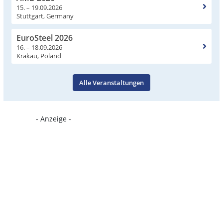
15. – 19.09.2026
Stuttgart, Germany
EuroSteel 2026
16. – 18.09.2026
Krakau, Poland
Alle Veranstaltungen
- Anzeige -