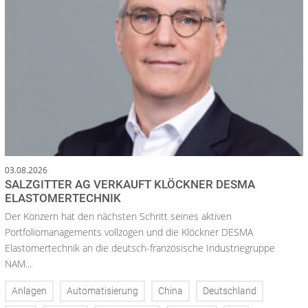
03.08.2026
SALZGITTER AG VERKAUFT KLÖCKNER DESMA
ELASTOMERTECHNIK
Der Konzern hat den nächsten Schritt seines aktiven
Portfoliomanagements vollzogen und die Klöckner DESMA
Elastomertechnik an die deutsch-französische Industriegruppe
NAM...
Anlagen
Automatisierung
China
Deutschland