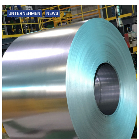
UNTERNEHMEN
NEWS