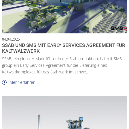
04.04.2025
SSAB UND SMS MIT EARLY SERVICES AGREEMENT FÜR
KALTWALZWERK
SSAB, ein globaler Marktführer in der Stahlproduktion, hat mit SMS
group ein Early Services Agreement für die Lieferung eines
Kaltwalzkomplexes für das Stahlwerk im schwe...
Mehr erfahren