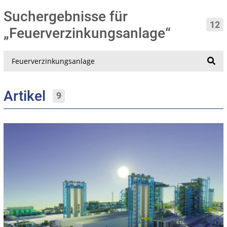
Suchergebnisse für
12
„Feuerverzinkungsanlage“
Suche
Artikel
9