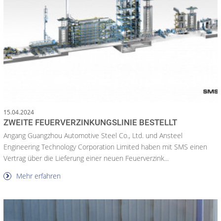
15.04.2024
ZWEITE FEUERVERZINKUNGSLINIE BESTELLT
Angang Guangzhou Automotive Steel Co., Ltd. und Ansteel
Engineering Technology Corporation Limited haben mit SMS einen
Vertrag über die Lieferung einer neuen Feuerverzink...
Mehr erfahren