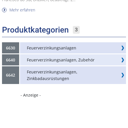
Mehr erfahren
Produktkategorien
3
6630
Feuerverzinkungsanlagen
6640
Feuerverzinkungsanlagen, Zubehör
Feuerverzinkungsanlagen,
6642
Zinkbadausrüstungen
- Anzeige -