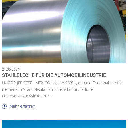
21.06.2021
STAHLBLECHE FÜR DIE AUTOMOBILINDUSTRIE
NUCOR-JFE STEEL MEXICO hat der SMS group die Endabnahme für
die neue in Silao, Mexiko, errichtete kontinuierliche
Feuerverzinkungslinie erteilt.
Mehr erfahren