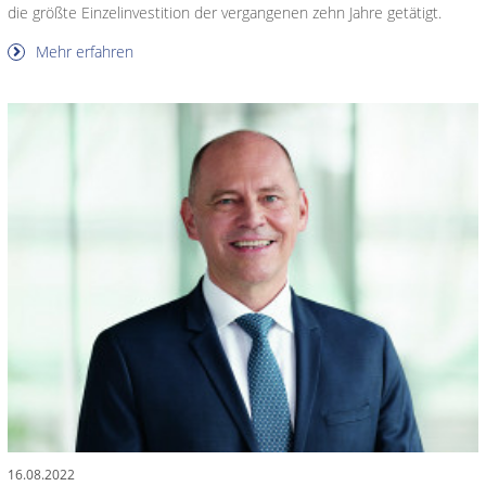
die größte Einzelinvestition der vergangenen zehn Jahre getätigt.
Mehr erfahren
16.08.2022