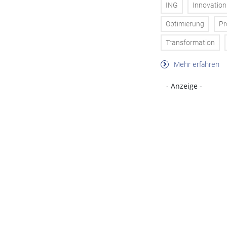
ING
Innovation
Optimierung
Pr
Transformation
Mehr erfahren
- Anzeige -