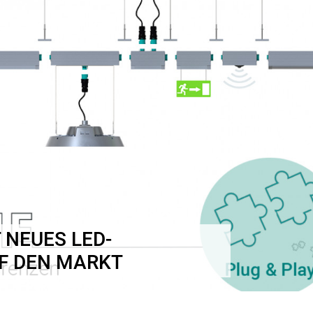
 NEUES LED-
F DEN MARKT