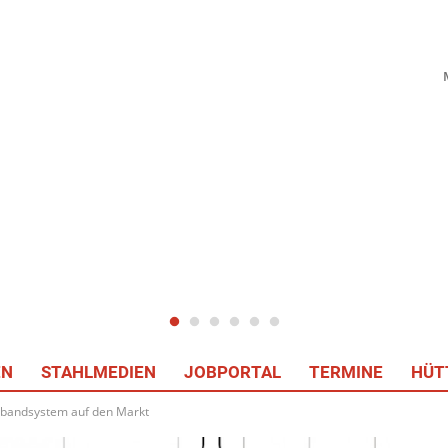
EN
STAHLMEDIEN
JOBPORTAL
TERMINE
HÜT
bandsystem auf den Markt