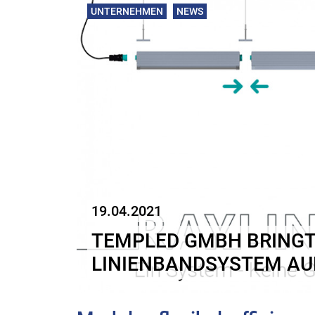
UNTERNEHMEN
NEWS
19.04.2021
TEMPLED GMBH BRINGT
LINIENBANDSYSTEM AU