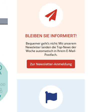
BLEIBEN SIE INFORMIERT!
Bequemer geht’s nicht: Mit unserem
Newsletter landen die Top-News der
Woche automatisch in Ihrem E-Mail-
Postfach.
Zur Newsletter-Anmeldung