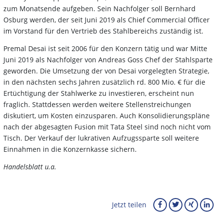
zum Monatsende aufgeben. Sein Nachfolger soll Bernhard
Osburg werden, der seit Juni 2019 als Chief Commercial Officer
im Vorstand für den Vertrieb des Stahlbereichs zuständig ist.
Premal Desai ist seit 2006 für den Konzern tätig und war Mitte
Juni 2019 als Nachfolger von Andreas Goss Chef der Stahlsparte
geworden. Die Umsetzung der von Desai vorgelegten Strategie,
in den nächsten sechs Jahren zusätzlich rd. 800 Mio. € für die
Ertüchtigung der Stahlwerke zu investieren, erscheint nun
fraglich. Stattdessen werden weitere Stellenstreichungen
diskutiert, um Kosten einzusparen. Auch Konsolidierungspläne
nach der abgesagten Fusion mit Tata Steel sind noch nicht vom
Tisch. Der Verkauf der lukrativen Aufzugssparte soll weitere
Einnahmen in die Konzernkasse sichern.
Handelsblatt u.a.
Jetzt teilen