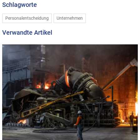
Schlagworte
Personalentscheidung
Unternehmen
Verwandte Artikel