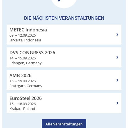
DIE NÄCHSTEN VERANSTALTUNGEN
METEC Indonesia
09. – 12.09.2026
Jarkarta, Indonesia
DVS CONGRESS 2026
14. – 15.09.2026
Erlangen, Germany
AMB 2026
15. – 19.09.2026
Stuttgart, Germany
EuroSteel 2026
16. – 18.09.2026
Krakau, Poland
Alle Veranstaltungen