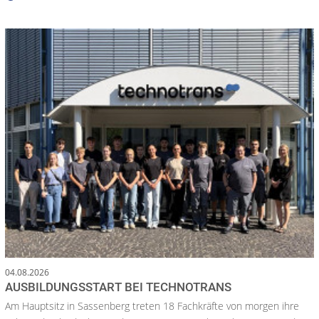
04.08.2026
AUSBILDUNGSSTART BEI TECHNOTRANS
Am Hauptsitz in Sassenberg treten 18 Fachkräfte von morgen ihre