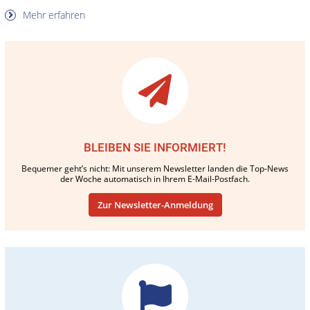
Mehr erfahren
BLEIBEN SIE INFORMIERT!
Bequemer geht’s nicht: Mit unserem Newsletter landen die Top-News
der Woche automatisch in Ihrem E-Mail-Postfach.
Zur Newsletter-Anmeldung