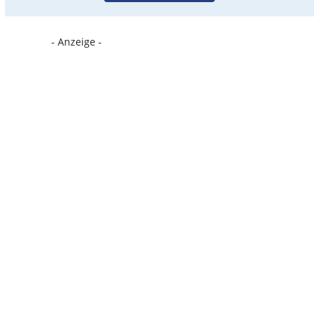
- Anzeige -