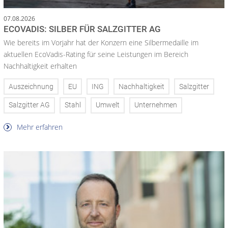
07.08.2026
ECOVADIS: SILBER FÜR SALZGITTER AG
Wie bereits im Vorjahr hat der Konzern eine Silbermedaille im
aktuellen EcoVadis-Rating für seine Leistungen im Bereich
Nachhaltigkeit erhalten
Auszeichnung
EU
ING
Nachhaltigkeit
Salzgitter
Salzgitter AG
Stahl
Umwelt
Unternehmen
Mehr erfahren