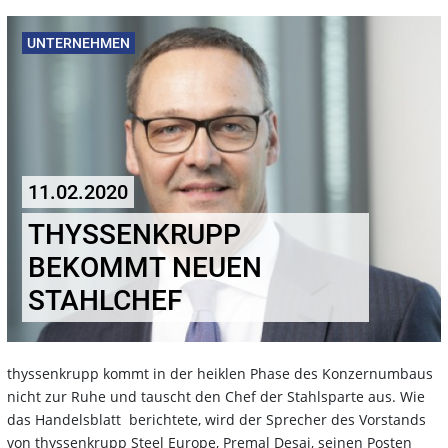
UNTERNEHMEN
11.02.2020
THYSSENKRUPP
BEKOMMT NEUEN
STAHLCHEF
thyssenkrupp kommt in der heiklen Phase des Konzernumbaus
nicht zur Ruhe und tauscht den Chef der Stahlsparte aus. Wie
das Handelsblatt berichtete, wird der Sprecher des Vorstands
von thyssenkrupp Steel Europe, Premal Desai, seinen Posten