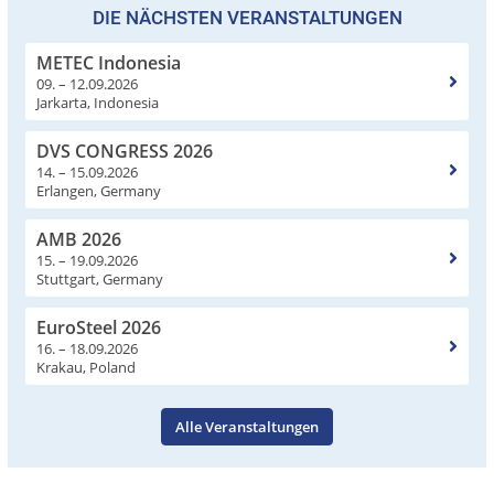
DIE NÄCHSTEN VERANSTALTUNGEN
METEC Indonesia
09. – 12.09.2026
Jarkarta, Indonesia
DVS CONGRESS 2026
14. – 15.09.2026
Erlangen, Germany
AMB 2026
15. – 19.09.2026
Stuttgart, Germany
EuroSteel 2026
16. – 18.09.2026
Krakau, Poland
Alle Veranstaltungen