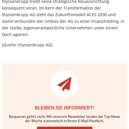
thyssenkrupp treibt seine strategische Neuausrichtung
konsequent voran. Im Kern der Transformation der
thyssenkrupp AG steht das Zukunftsmodell ACES 2030 und
damit verbunden der Umbau der AG zu einer Finanzholding, in
der starke, eigenverantwortliche Unternehmen unter einem
Dach agieren.
(Quelle: thyssenkrupp AG)
BLEIBEN SIE INFORMIERT!
Bequemer geht’s nicht: Mit unserem Newsletter landen die Top-News
der Woche automatisch in Ihrem E-Mail-Postfach.