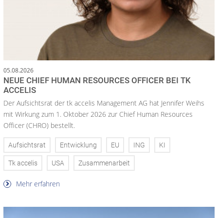
05.08.2026
NEUE CHIEF HUMAN RESOURCES OFFICER BEI TK
ACCELIS
Der Aufsichtsrat der tk accelis Management AG hat Jennifer Weihs
mit Wirkung zum 1. Oktober 2026 zur Chief Human Resources
Officer (CHRO) bestellt.
Aufsichtsrat
Entwicklung
EU
ING
KI
Tk accelis
USA
Zusammenarbeit
Mehr erfahren