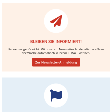
BLEIBEN SIE INFORMIERT!
Bequemer geht’s nicht: Mit unserem Newsletter landen die Top-News
der Woche automatisch in Ihrem E-Mail-Postfach.
Zur Newsletter-Anmeldung