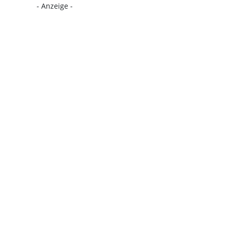
- Anzeige -