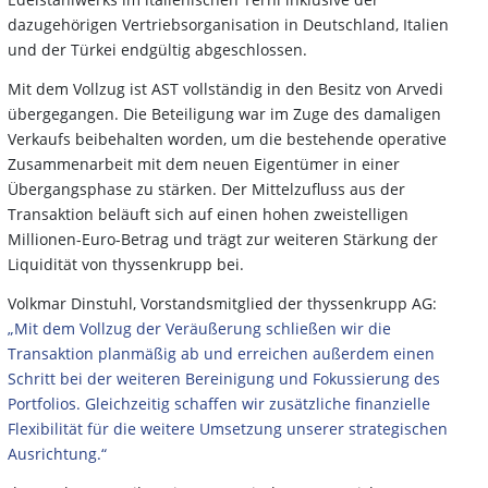
dazugehörigen Vertriebsorganisation in Deutschland, Italien
und der Türkei endgültig abgeschlossen.
Mit dem Vollzug ist AST vollständig in den Besitz von Arvedi
übergegangen. Die Beteiligung war im Zuge des damaligen
Verkaufs beibehalten worden, um die bestehende operative
Zusammenarbeit mit dem neuen Eigentümer in einer
Übergangsphase zu stärken. Der Mittelzufluss aus der
Transaktion beläuft sich auf einen hohen zweistelligen
Millionen-Euro-Betrag und trägt zur weiteren Stärkung der
Liquidität von thyssenkrupp bei.
Volkmar Dinstuhl, Vorstandsmitglied der thyssenkrupp AG:
„Mit dem Vollzug der Veräußerung schließen wir die
Transaktion planmäßig ab und erreichen außerdem einen
Schritt bei der weiteren Bereinigung und Fokussierung des
Portfolios. Gleichzeitig schaffen wir zusätzliche finanzielle
Flexibilität für die weitere Umsetzung unserer strategischen
Ausrichtung.“