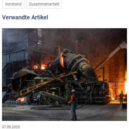
Vorstand
Zusammenarbeit
Verwandte Artikel
07.08.2026