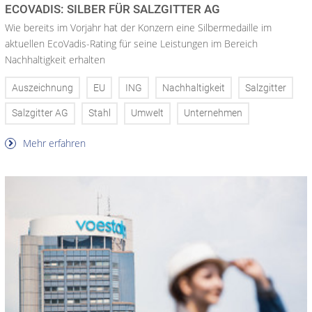
ECOVADIS: SILBER FÜR SALZGITTER AG
Wie bereits im Vorjahr hat der Konzern eine Silbermedaille im
aktuellen EcoVadis-Rating für seine Leistungen im Bereich
Nachhaltigkeit erhalten
Auszeichnung
EU
ING
Nachhaltigkeit
Salzgitter
Salzgitter AG
Stahl
Umwelt
Unternehmen
Mehr erfahren