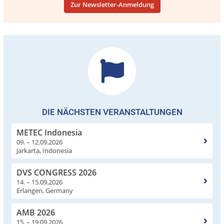
Zur Newsletter-Anmeldung
DIE NÄCHSTEN VERANSTALTUNGEN
METEC Indonesia
09. – 12.09.2026
Jarkarta, Indonesia
DVS CONGRESS 2026
14. – 15.09.2026
Erlangen, Germany
AMB 2026
15. – 19.09.2026