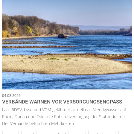
04.08.2026
VERBÄNDE WARNEN VOR VERSORGUNGSENGPASS
Laut BDSV, bvse und VDM gefährdet aktuell das Niedrigwasser auf
Rhein, Donau und Oder die Rohstoffversorgung der Stahlindustrie.
Der Verbände befürchten Mehrkosten.