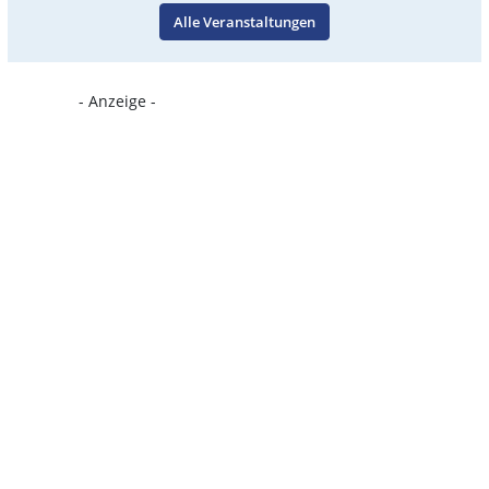
Alle Veranstaltungen
- Anzeige -