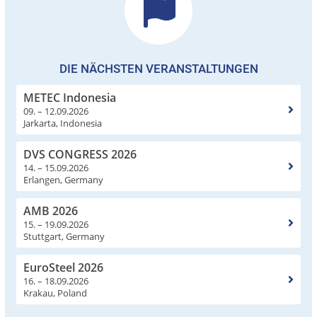
DIE NÄCHSTEN VERANSTALTUNGEN
METEC Indonesia
09. – 12.09.2026
Jarkarta, Indonesia
DVS CONGRESS 2026
14. – 15.09.2026
Erlangen, Germany
AMB 2026
15. – 19.09.2026
Stuttgart, Germany
EuroSteel 2026
16. – 18.09.2026
Krakau, Poland