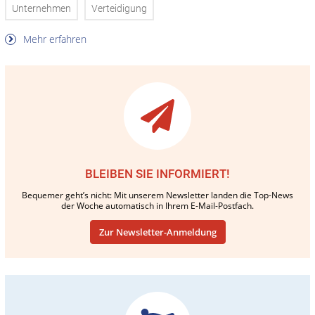
Unternehmen
Verteidigung
Mehr erfahren
BLEIBEN SIE INFORMIERT!
Bequemer geht’s nicht: Mit unserem Newsletter landen die Top-News
der Woche automatisch in Ihrem E-Mail-Postfach.
Zur Newsletter-Anmeldung