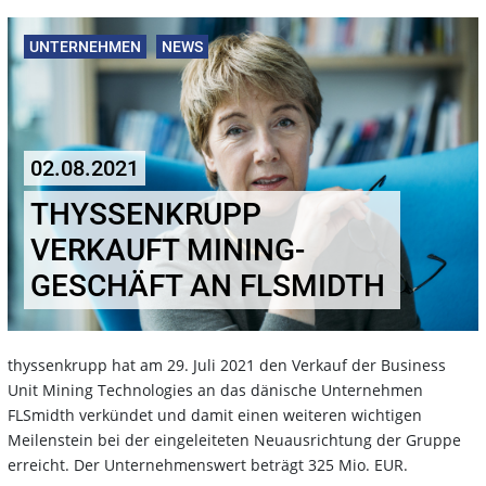
UNTERNEHMEN
NEWS
02.08.2021
THYSSENKRUPP
VERKAUFT MINING-
GESCHÄFT AN FLSMIDTH
thyssenkrupp hat am 29. Juli 2021 den Verkauf der Business
Unit Mining Technologies an das dänische Unternehmen
FLSmidth verkündet und damit einen weiteren wichtigen
Meilenstein bei der eingeleiteten Neuausrichtung der Gruppe
erreicht. Der Unternehmenswert beträgt 325 Mio. EUR.