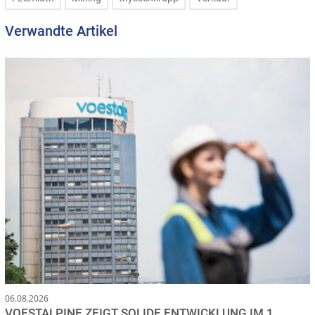
Verwandte Artikel
06.08.2026
VOESTALPINE ZEIGT SOLIDE ENTWICKLUNG IM 1.