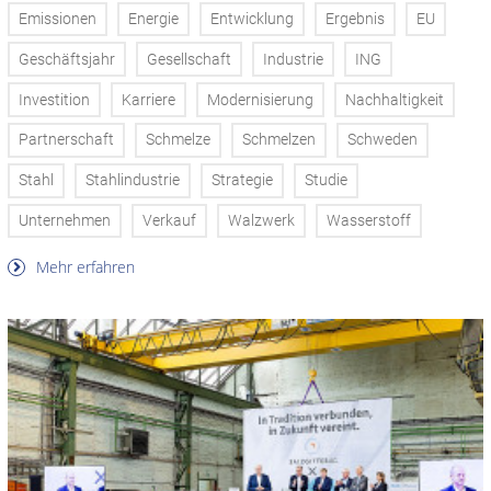
Emissionen
Energie
Entwicklung
Ergebnis
EU
Geschäftsjahr
Gesellschaft
Industrie
ING
Investition
Karriere
Modernisierung
Nachhaltigkeit
Partnerschaft
Schmelze
Schmelzen
Schweden
Stahl
Stahlindustrie
Strategie
Studie
Unternehmen
Verkauf
Walzwerk
Wasserstoff
Mehr erfahren