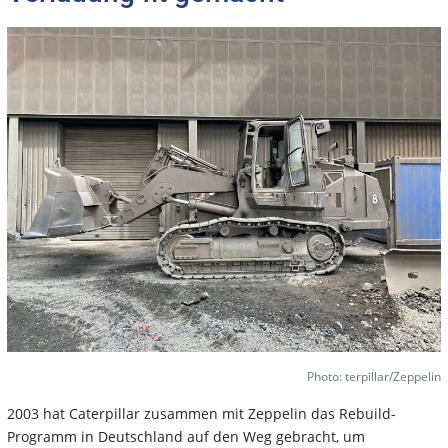
Photo: terpillar/Zeppelin
2003 hat Caterpillar zusammen mit Zeppelin das Rebuild-
Programm in Deutschland auf den Weg gebracht, um