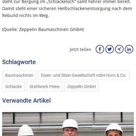
steht zur Bergung im „Schlackeloch“ samt Fahrer immer bereit.
Damit steht einer sicheren Heißschlackenentsorgung nach dem
Rebuild nichts im Weg.
(Quelle: Zeppelin Baumaschinen GmbH)
Jetzt teilen
Schlagworte
Baumaschinen
Eisen- und Stein-Gesellschaft mbH Horn & Co.
Schlacke
Stahlwerk Peine
Zeppelin GmbH
Verwandte Artikel