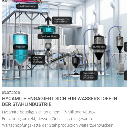
03.07.2026
HYCAMITE ENGAGIERT SICH FÜR WASSERSTOFF IN
DER STAHLINDUSTRIE
Hycamite beteiligt sich an einem 17-Millionen-Euro-
Forschungsprojekt, dessen Ziel es ist, die gesamte
Wertschöpfungskette der Stahlproduktion weiterzuentwickeln.