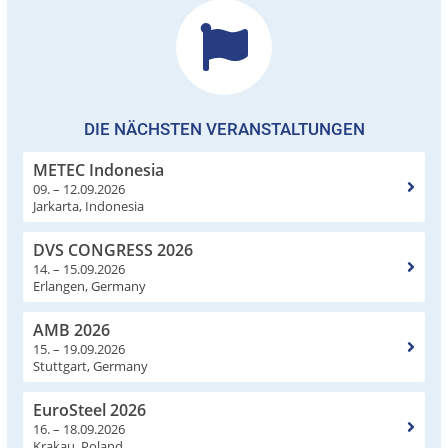
DIE NÄCHSTEN VERANSTALTUNGEN
METEC Indonesia
09. – 12.09.2026
Jarkarta, Indonesia
DVS CONGRESS 2026
14. – 15.09.2026
Erlangen, Germany
AMB 2026
15. – 19.09.2026
Stuttgart, Germany
EuroSteel 2026
16. – 18.09.2026
Krakau, Poland