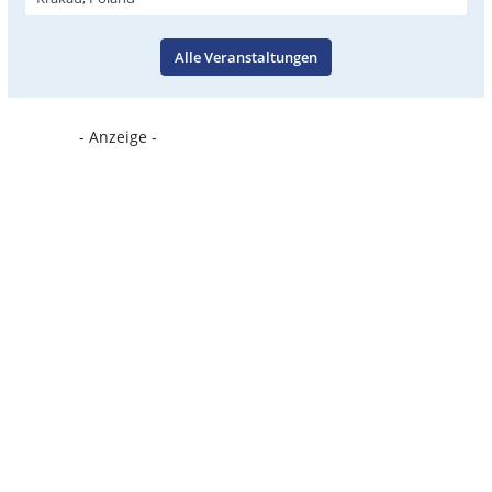
Alle Veranstaltungen
- Anzeige -