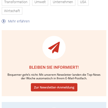
Transformation
Umwelt
Unternehmen
USA
Wirtschaft
Mehr erfahren
BLEIBEN SIE INFORMIERT!
Bequemer geht’s nicht: Mit unserem Newsletter landen die Top-News
der Woche automatisch in Ihrem E-Mail-Postfach.
Zur Newsletter-Anmeldung