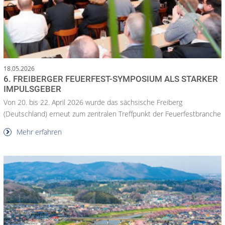
18.05.2026
6. FREIBERGER FEUERFEST-SYMPOSIUM ALS STARKER
IMPULSGEBER
Von 20. bis 22. April 2026 wurde das sächsische Freiberg
(Deutschland) erneut zum zentralen Treffpunkt der Feuerfestbranche
Mehr erfahren