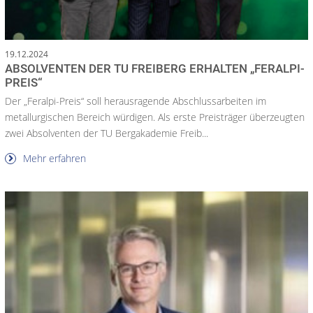
19.12.2024
ABSOLVENTEN DER TU FREIBERG ERHALTEN „FERALPI-
PREIS“
Der „Feralpi-Preis“ soll herausragende Abschlussarbeiten im
metallurgischen Bereich würdigen. Als erste Preisträger überzeugten
zwei Absolventen der TU Bergakademie Freib...
Mehr erfahren