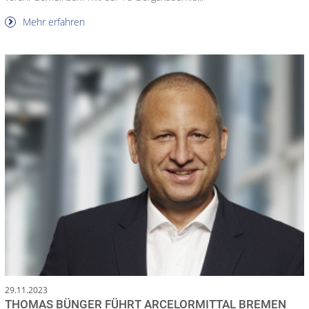
Mehr erfahren
29.11.2023
THOMAS BÜNGER FÜHRT ARCELORMITTAL BREMEN