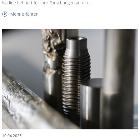
Nadine Lehnert für Ihre Forschungen an ein...
Mehr erfahren
10.04.2025