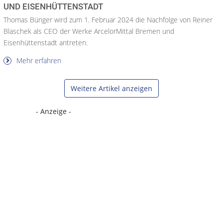
UND EISENHÜTTENSTADT
Thomas Bünger wird zum 1. Februar 2024 die Nachfolge von Reiner
Blaschek als CEO der Werke ArcelorMittal Bremen und
Eisenhüttenstadt antreten.
Mehr erfahren
Weitere Artikel anzeigen
- Anzeige -