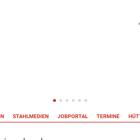
EN
STAHLMEDIEN
JOBPORTAL
TERMINE
HÜT