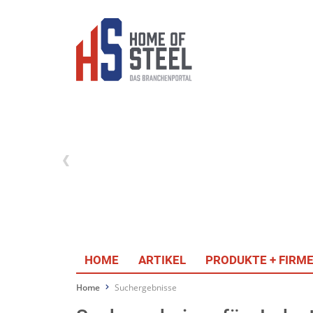
HOME
ARTIKEL
PRODUKTE + FIRM
Home
Suchergebnisse