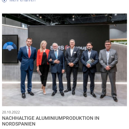
20.10.2022
NACHHALTIGE ALUMINIUMPRODUKTION IN
NORDSPANIEN