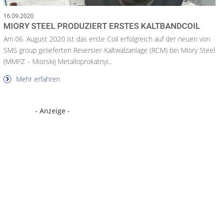
16.09.2020
MIORY STEEL PRODUZIERT ERSTES KALTBANDCOIL
Am 06. August 2020 ist das erste Coil erfolgreich auf der neuen von
SMS group gelieferten Reversier-Kaltwalzanlage (RCM) bei Miory Steel
(MMPZ – Miorskij Metalloprokatnyi...
Mehr erfahren
- Anzeige -