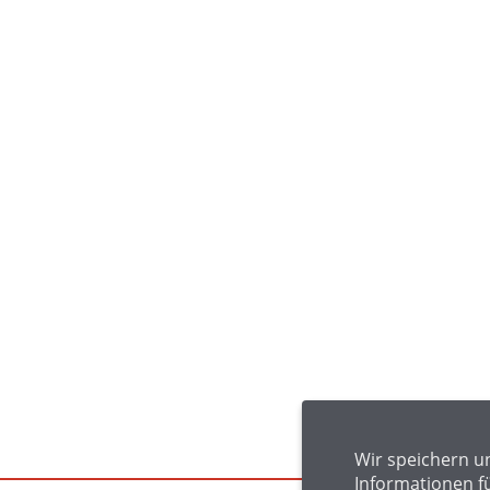
Wir speichern u
Informationen f