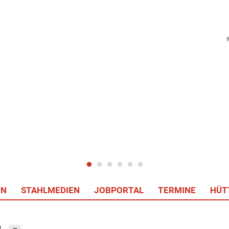
EN
STAHLMEDIEN
JOBPORTAL
TERMINE
HÜT