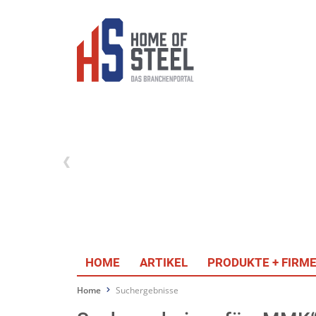
HOME
ARTIKEL
PRODUKTE + FIRM
Home
Suchergebnisse