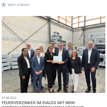
Mehr erfahren
07.08.2023
FEUERVERZINKER IM DIALOG MIT NRW-