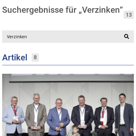
Suchergebnisse für „Verzinken“
13
Suche
Artikel
8