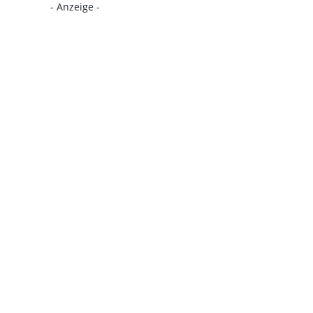
- Anzeige -