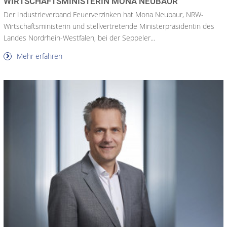
WIRTSCHAFTSMINISTERIN MONA NEUBAUR
Der Industrieverband Feuerverzinken hat Mona Neubaur, NRW-
Wirtschaftsministerin und stellvertretende Ministerpräsidentin des
Landes Nordrhein-Westfalen, bei der Seppeler...
Mehr erfahren