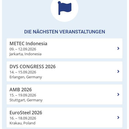
DIE NÄCHSTEN VERANSTALTUNGEN
METEC Indonesia
09. – 12.09.2026
Jarkarta, Indonesia
DVS CONGRESS 2026
14. – 15.09.2026
Erlangen, Germany
AMB 2026
15. – 19.09.2026
Stuttgart, Germany
EuroSteel 2026
16. – 18.09.2026
Krakau, Poland