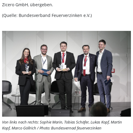
Zicero GmbH, übergeben.
(Quelle: Bundesverband Feuerverzinken e.V.)
Von links nach rechts: Sophie Marin, Tobias Schäfer, Lukas Kopf, Martin
Kopf, Marco Göllrich / Photo: Bundesvernad feuerverzinken