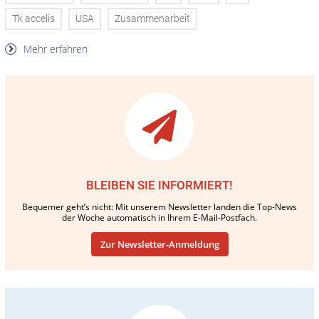
Tk accelis
USA
Zusammenarbeit
Mehr erfahren
BLEIBEN SIE INFORMIERT!
Bequemer geht’s nicht: Mit unserem Newsletter landen die Top-News
der Woche automatisch in Ihrem E-Mail-Postfach.
Zur Newsletter-Anmeldung