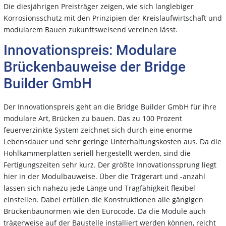
Die diesjährigen Preisträger zeigen, wie sich langlebiger
Korrosionsschutz mit den Prinzipien der Kreislaufwirtschaft und
modularem Bauen zukunftsweisend vereinen lässt.
Innovationspreis: Modulare
Brückenbauweise der Bridge
Builder GmbH
Der Innovationspreis geht an die Bridge Builder GmbH für ihre
modulare Art, Brücken zu bauen. Das zu 100 Prozent
feuerverzinkte System zeichnet sich durch eine enorme
Lebensdauer und sehr geringe Unterhaltungskosten aus. Da die
Hohlkammerplatten seriell hergestellt werden, sind die
Fertigungszeiten sehr kurz. Der größte Innovationssprung liegt
hier in der Modulbauweise. Über die Trägerart und -anzahl
lassen sich nahezu jede Länge und Tragfähigkeit flexibel
einstellen. Dabei erfüllen die Konstruktionen alle gängigen
Brückenbaunormen wie den Eurocode. Da die Module auch
trägerweise auf der Baustelle installiert werden können, reicht