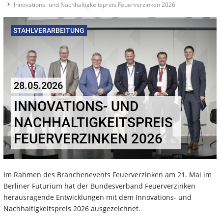
Innovations- und Nachhaltigkeitspreis Feuerverzinken 2026
STAHLVERARBEITUNG
28.05.2026
INNOVATIONS- UND
NACHHALTIGKEITSPREIS
FEUERVERZINKEN 2026
Im Rahmen des Branchenevents Feuerverzinken am 21. Mai im
Berliner Futurium hat der Bundesverband Feuerverzinken
herausragende Entwicklungen mit dem Innovations- und
Nachhaltigkeitspreis 2026 ausgezeichnet.