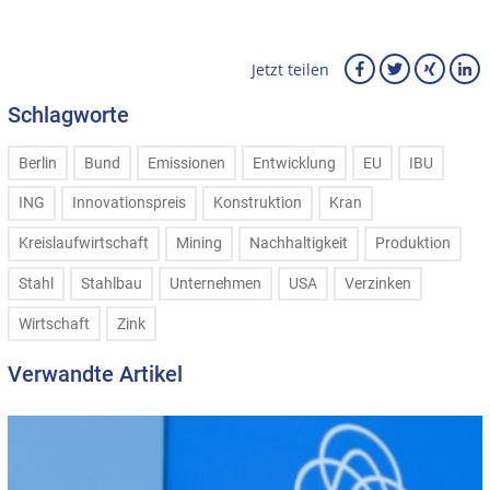
Jetzt teilen
Schlagworte
Berlin
Bund
Emissionen
Entwicklung
EU
IBU
ING
Innovationspreis
Konstruktion
Kran
Kreislaufwirtschaft
Mining
Nachhaltigkeit
Produktion
Stahl
Stahlbau
Unternehmen
USA
Verzinken
Wirtschaft
Zink
Verwandte Artikel