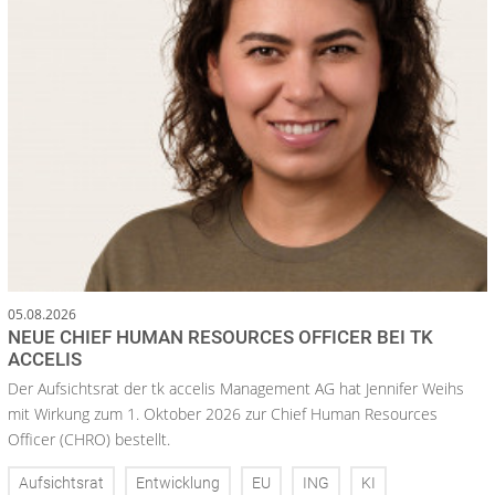
05.08.2026
NEUE CHIEF HUMAN RESOURCES OFFICER BEI TK
ACCELIS
Der Aufsichtsrat der tk accelis Management AG hat Jennifer Weihs
mit Wirkung zum 1. Oktober 2026 zur Chief Human Resources
Officer (CHRO) bestellt.
Aufsichtsrat
Entwicklung
EU
ING
KI