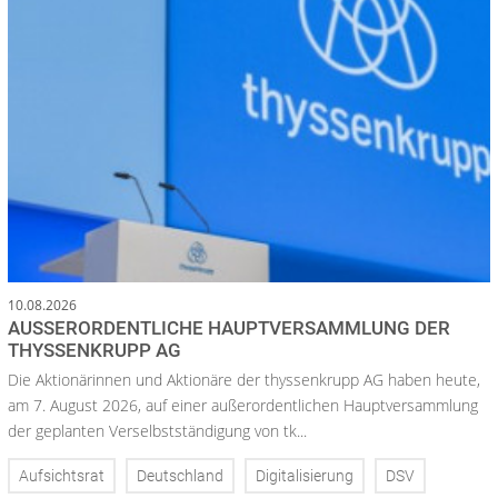
10.08.2026
AUSSERORDENTLICHE HAUPTVERSAMMLUNG DER T
HYSSENKRUPP AG
Die Aktionärinnen und Aktionäre der thyssenkrupp AG haben heute,
am 7. August 2026, auf einer außerordentlichen Hauptversammlung
der geplanten Verselbstständigung von tk...
Aufsichtsrat
Deutschland
Digitalisierung
DSV