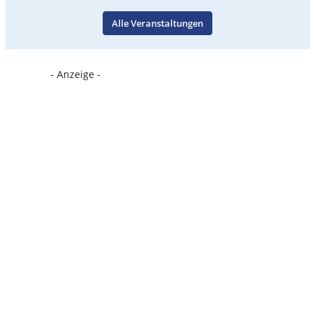
Alle Veranstaltungen
- Anzeige -