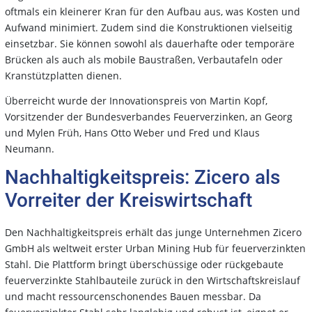
oftmals ein kleinerer Kran für den Aufbau aus, was Kosten und
Aufwand minimiert. Zudem sind die Konstruktionen vielseitig
einsetzbar. Sie können sowohl als dauerhafte oder temporäre
Brücken als auch als mobile Baustraßen, Verbautafeln oder
Kranstützplatten dienen.
Überreicht wurde der Innovationspreis von Martin Kopf,
Vorsitzender der Bundesverbandes Feuerverzinken, an Georg
und Mylen Früh, Hans Otto Weber und Fred und Klaus
Neumann.
Nachhaltigkeitspreis: Zicero als
Vorreiter der Kreiswirtschaft
Den Nachhaltigkeitspreis erhält das junge Unternehmen Zicero
GmbH als weltweit erster Urban Mining Hub für feuerverzinkten
Stahl. Die Plattform bringt überschüssige oder rückgebaute
feuerverzinkte Stahlbauteile zurück in den Wirtschaftskreislauf
und macht ressourcenschonendes Bauen messbar. Da