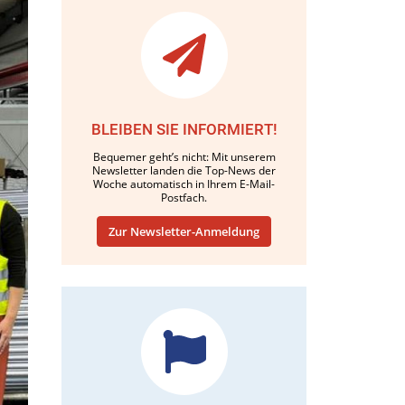
BLEIBEN SIE INFORMIERT!
Bequemer geht’s nicht: Mit unserem
Newsletter landen die Top-News der
Woche automatisch in Ihrem E-Mail-
Postfach.
Zur Newsletter-Anmeldung