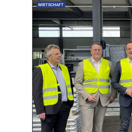
WIRTSCHAFT