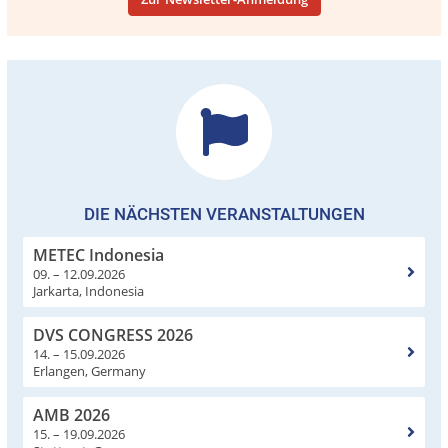
DIE NÄCHSTEN VERANSTALTUNGEN
METEC Indonesia
09. – 12.09.2026
Jarkarta, Indonesia
DVS CONGRESS 2026
14. – 15.09.2026
Erlangen, Germany
AMB 2026
15. – 19.09.2026