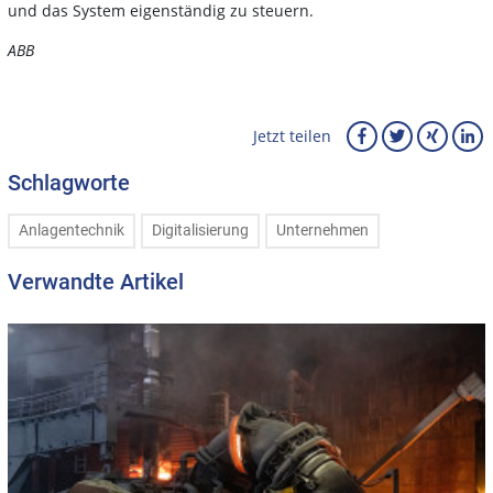
und das System eigenständig zu steuern.
ABB
Jetzt teilen
Schlagworte
Anlagentechnik
Digitalisierung
Unternehmen
Verwandte Artikel