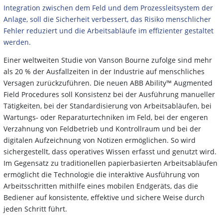
Integration zwischen dem Feld und dem Prozessleitsystem der
Anlage, soll die Sicherheit verbessert, das Risiko menschlicher
Fehler reduziert und die Arbeitsabläufe im effizienter gestaltet
werden.
Einer weltweiten Studie von Vanson Bourne zufolge sind mehr
als 20 % der Ausfallzeiten in der Industrie auf menschliches
Versagen zurückzuführen. Die neuen ABB Ability™ Augmented
Field Procedures soll Konsistenz bei der Ausführung manueller
Tätigkeiten, bei der Standardisierung von Arbeitsabläufen, bei
Wartungs- oder Reparaturtechniken im Feld, bei der engeren
Verzahnung von Feldbetrieb und Kontrollraum und bei der
digitalen Aufzeichnung von Notizen ermöglichen. So wird
sichergestellt, dass operatives Wissen erfasst und genutzt wird.
Im Gegensatz zu traditionellen papierbasierten Arbeitsabläufen
ermöglicht die Technologie die interaktive Ausführung von
Arbeitsschritten mithilfe eines mobilen Endgeräts, das die
Bediener auf konsistente, effektive und sichere Weise durch
jeden Schritt führt.