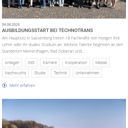
04.08.2026
AUSBILDUNGSSTART BEI TECHNOTRANS
Am Hauptsitz in Sassenberg treten 18 Fachkräfte von morgen ihre
Lehre oder ihr duales Studium an. Weitere Talente beginnen an den
Standorten Meinerzhagen, Bad Doberan und...
Anlagen
ING
Karriere
Kooperation
Messe
Nachwuchs
Studie
Technik
Unternehmen
Mehr erfahren