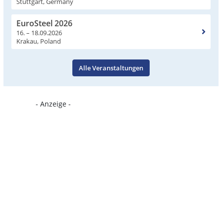
Stuttgart, Germany
EuroSteel 2026
16. – 18.09.2026
Krakau, Poland
Alle Veranstaltungen
- Anzeige -