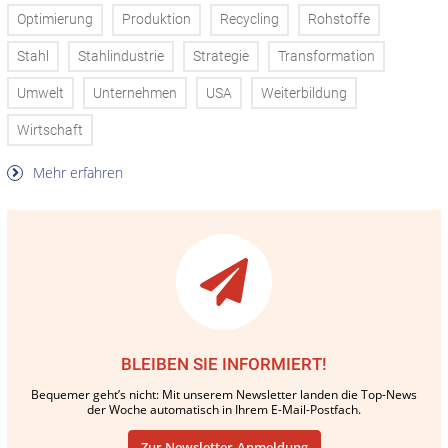
Optimierung
Produktion
Recycling
Rohstoffe
Stahl
Stahlindustrie
Strategie
Transformation
Umwelt
Unternehmen
USA
Weiterbildung
Wirtschaft
Mehr erfahren
BLEIBEN SIE INFORMIERT!
Bequemer geht’s nicht: Mit unserem Newsletter landen die Top-News
der Woche automatisch in Ihrem E-Mail-Postfach.
Zur Newsletter-Anmeldung