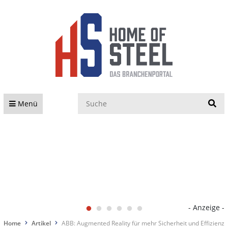
S
Menü
- Anzeige -
Home
Artikel
ABB: Augmented Reality für mehr Sicherheit und Effizienz